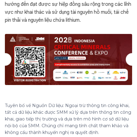
hướng đến đạt được sự hiệp đồng sâu rộng trong các lĩnh
vực như khai thác và sử dụng tài nguyên hồ muối, tái chế
pin thải và nguyên liệu chứa lithium.
Tuyên bố về Nguồn Dữ liệu: Ngoại trừ thông tin công khai,
tất cả dữ liệu khác được SMM xử lý dựa trên thông tin công
khai, giao tiếp thị trường và dựa trên mô hình cơ sở dữ liệu
nội bộ của SMM. Chúng chỉ mang tính chất tham khảo và
không cấu thành khuyến nghị ra quyết định.