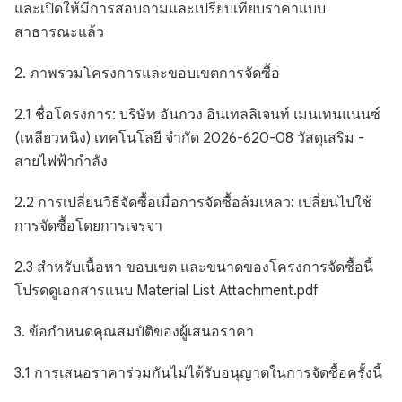
และเปิดให้มีการสอบถามและเปรียบเทียบราคาแบบ
สาธารณะแล้ว
2. ภาพรวมโครงการและขอบเขตการจัดซื้อ
2.1 ชื่อโครงการ: บริษัท อันกวง อินเทลลิเจนท์ เมนเทนแนนซ์
(เหลียวหนิง) เทคโนโลยี จำกัด 2026-620-08 วัสดุเสริม -
สายไฟฟ้ากำลัง
2.2 การเปลี่ยนวิธีจัดซื้อเมื่อการจัดซื้อล้มเหลว: เปลี่ยนไปใช้
การจัดซื้อโดยการเจรจา
2.3 สำหรับเนื้อหา ขอบเขต และขนาดของโครงการจัดซื้อนี้
โปรดดูเอกสารแนบ Material List Attachment.pdf
3. ข้อกำหนดคุณสมบัติของผู้เสนอราคา
3.1 การเสนอราคาร่วมกันไม่ได้รับอนุญาตในการจัดซื้อครั้งนี้