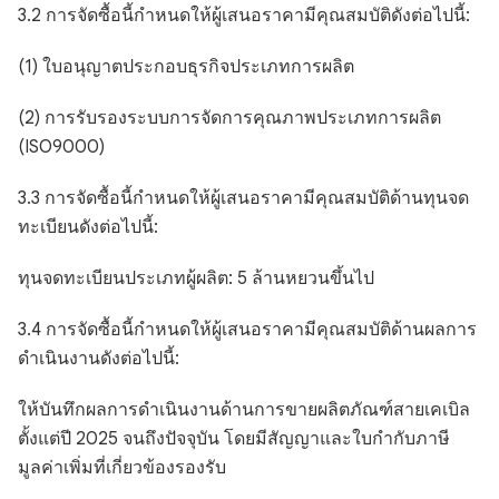
3.2 การจัดซื้อนี้กำหนดให้ผู้เสนอราคามีคุณสมบัติดังต่อไปนี้:
(1) ใบอนุญาตประกอบธุรกิจประเภทการผลิต
(2) การรับรองระบบการจัดการคุณภาพประเภทการผลิต
(ISO9000)
3.3 การจัดซื้อนี้กำหนดให้ผู้เสนอราคามีคุณสมบัติด้านทุนจด
ทะเบียนดังต่อไปนี้:
ทุนจดทะเบียนประเภทผู้ผลิต: 5 ล้านหยวนขึ้นไป
3.4 การจัดซื้อนี้กำหนดให้ผู้เสนอราคามีคุณสมบัติด้านผลการ
ดำเนินงานดังต่อไปนี้:
ให้บันทึกผลการดำเนินงานด้านการขายผลิตภัณฑ์สายเคเบิล
ตั้งแต่ปี 2025 จนถึงปัจจุบัน โดยมีสัญญาและใบกำกับภาษี
มูลค่าเพิ่มที่เกี่ยวข้องรองรับ