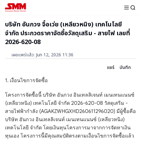
บริษัท อันกวง จื้อเว่ย (เหลียวหนิง) เทคโนโลยี
จำกัด ประกวดราคาจัดซื้อวัสดุเสริม - สายไฟ เลขที่
2026-620-08
เผยแพร่แล้ว
:
Jun 12, 2026 11:36
แชร์
บันทึก
1. เงื่อนไขการจัดซื้อ
โครงการจัดซื้อนี้ บริษัท อันกวง อินเทลลิเจนท์ เมนเทนแนนซ์
(เหลียวหนิง) เทคโนโลยี จำกัด 2026-620-08 วัสดุเสริม -
สายไฟฟ้ากำลัง (AGAKZWHGXHD260611296020) มีผู้ซื้อคือ
บริษัท อันกวง อินเทลลิเจนท์ เมนเทนแนนซ์ (เหลียวหนิง)
เทคโนโลยี จำกัด โดยเงินทุนโครงการมาจากการจัดหาเงิน
ทุนเอง โครงการนี้มีคุณสมบัติตรงตามเงื่อนไขการจัดซื้อแล้ว