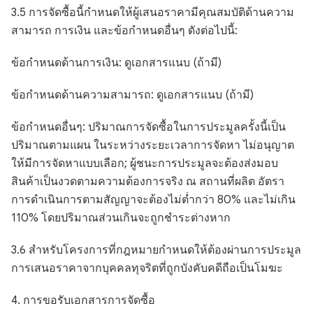
3.5 การจัดซื้อนี้กำหนดให้ผู้เสนอราคามีคุณสมบัติด้านความ
สามารถ การเงิน และข้อกำหนดอื่นๆ ดังต่อไปนี้:
ข้อกำหนดด้านการเงิน: ดูเอกสารแนบ (ถ้ามี)
ข้อกำหนดด้านความสามารถ: ดูเอกสารแนบ (ถ้ามี)
ข้อกำหนดอื่นๆ: ปริมาณการจัดซื้อในการประมูลครั้งนี้เป็น
ปริมาณตามแผน ในระหว่างระยะเวลาการจัดหา ไม่อนุญาต
ให้มีการจัดหาแบบเลือก; ผู้ชนะการประมูลจะต้องส่งมอบ
สินค้าเป็นงวดตามความต้องการจริง ณ สถานที่ผลิต อัตรา
การดำเนินการตามสัญญาจะต้องไม่ต่ำกว่า 80% และไม่เกิน
110% โดยปริมาณส่วนเกินจะถูกชำระต่างหาก
3.6 สำหรับโครงการที่กฎหมายกำหนดให้ต้องผ่านการประมูล
การเสนอราคาจากบุคคลทุจริตที่ถูกบังคับคดีถือเป็นโมฆะ
4. การขอรับเอกสารการจัดซื้อ