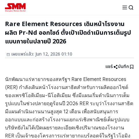
Rare Element Resources เดินหน้าโรงงาน
ผลิต Pr-Nd ออกไซด์ ตั้งเป้าเปิดดำเนินการเต็มรูป
แบบภายในปลายปี 2026
เผยแพร่แล้ว
:
Jun 12, 2026 01:10
แชร์
บันทึก
นักพัฒนาแร่หายากของสหรัฐฯ Rare Element Resources
(RER) กำลังเดินหน้าโรงงานสาธิตสำหรับการผลิตออกไซด์
ของเพรซิโอดิเมียม-นีโอดิเมียม ซึ่งมีแผนเริ่มดำเนินการเต็ม
รูปแบบในช่วงปลายฤดูร้อนปี 2026 RER ระบุว่าโรงงานสาธิต
มีแผนดำเนินงานนานสูงสุด 12 เดือน เพื่อสนับสนุนการ
ออกแบบและก่อสร้างโรงงานแยกแร่เชิงพาณิชย์เต็มรูปแบบ
บริษัทยังไม่ได้เปิดเผยรายละเอียดเชิงปริมาณของโรงงาน
RER เป็นเจ้าของโครงการแร่หายากแบร์ลอดจ์ในรัฐไวโอมิง