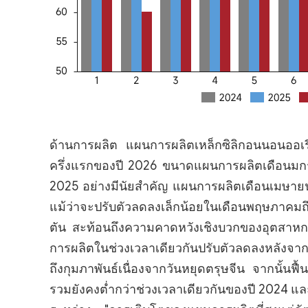
ด้านการผลิต แผนการผลิตเหล็กซิลิกอนนอนออเ
ครึ่งแรกของปี 2026 ขนาดแผนการผลิตเดือนมกรา
2025 อย่างมีนัยสำคัญ แผนการผลิตเดือนเมษายนแ
แม้ว่าจะปรับตัวลดลงเล็กน้อยในเดือนพฤษภาคมถึง
ตัน สะท้อนถึงความคาดหวังเชิงบวกของอุตสาหก
การผลิตในช่วงเวลาเดียวกันปรับตัวลดลงหลังจา
ถึงกุมภาพันธ์เนื่องจากวันหยุดตรุษจีน จากนั้น
รวมยังคงต่ำกว่าช่วงเวลาเดียวกันของปี 2024 