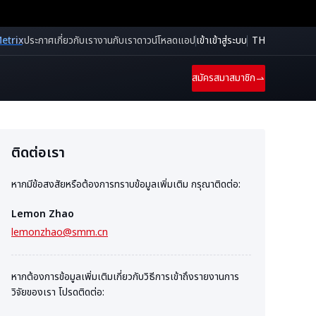
etrix
ประกาศ
เกี่ยวกับเรา
งานกับเรา
ดาวน์โหลดแอป
เข้าเข้าสู่ระบบ
TH
สมัครสมาสมาชิก
ติดต่อเรา
หากมีข้อสงสัยหรือต้องการทราบข้อมูลเพิ่มเติม กรุณาติดต่อ:
Lemon Zhao
lemonzhao@smm.cn
หากต้องการข้อมูลเพิ่มเติมเกี่ยวกับวิธีการเข้าถึงรายงานการ
วิจัยของเรา โปรดติดต่อ: