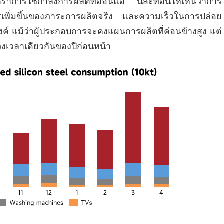
าการใช้กำลังการผลิตที่อ่อนแอ" นี้สะท้อนให้เห็นว่าการ
พิ่มขึ้นของภาระการผลิตจริง และความเร็วในการปล่อย
งค์ แม้ว่าผู้ประกอบการจะคงแผนการผลิตที่ค่อนข้างสูง แต่
งเวลาเดียวกันของปีก่อนหน้า