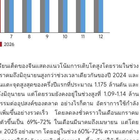
รียนเต็ดของจีนแสดงแนวโน้มการเติบโตสูงโดยรวมในช่วง
คมถึงมิถุนายนสูงกว่าช่วงเวลาเดียวกันของปี 2024 และ
ตะจุดสูงสุดของครึ่งปีแรกที่ประมาณ 1.175 ล้านตัน และ
มิถุนายน แต่โดยรวมยังคงอยู่ในช่วงสูงที่ 1.09-1.14 ล้าน
รรมต่ออุปสงค์ของตลาด อย่างไรก็ตาม อัตราการใช้กำลัง
กเพิ่มขึ้นอย่างรวดเร็ว โดยลดลงชั่วคราวในเดือนมกราคม
ฟื้นตัวขึ้นเป็น 69%-72% ในเดือนมีนาคมถึงเมษายน แต่โดย
และ 2025 อย่างมาก โดยอยู่ในช่วง 60%-72% ความแตกต่าง