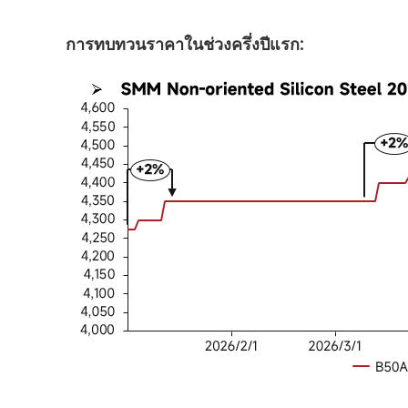
การทบทวนราคาในช่วงครึ่งปีแรก: