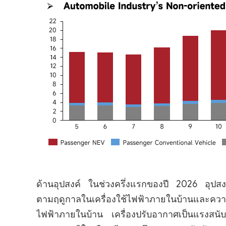
ด้านอุปสงค์ ในช่วงครึ่งแรกของปี 2026 อุปสง
ตามฤดูกาลในเครื่องใช้ไฟฟ้าภายในบ้านและค
ไฟฟ้าภายในบ้าน เครื่องปรับอากาศเป็นแรงสนับ