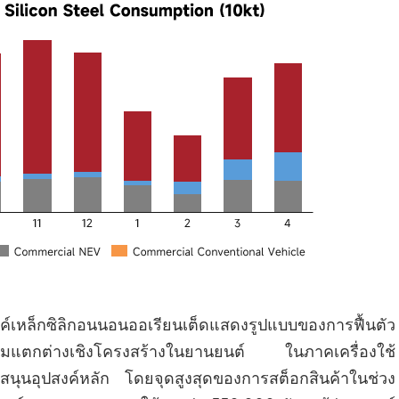
ค์เหล็กซิลิกอนนอนออเรียนเต็ดแสดงรูปแบบของการฟื้นตัว
วามแตกต่างเชิงโครงสร้างในยานยนต์ ในภาคเครื่องใช้
สนุนอุปสงค์หลัก โดยจุดสูงสุดของการสต็อกสินค้าในช่วง