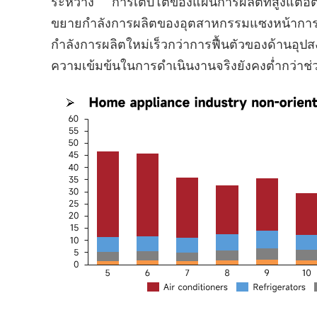
ระหว่าง "การเติบโตของแผนการผลิตที่สูงแต่อัตร
ขยายกำลังการผลิตของอุตสาหกรรมแซงหน้าการเ
กำลังการผลิตใหม่เร็วกว่าการฟื้นตัวของด้านอุปส
ความเข้มข้นในการดำเนินงานจริงยังคงต่ำกว่าช่ว