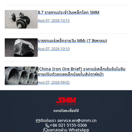
8.7 รายงานประจำวันเหล็กโลก SMM
Aug 07, 2026 10:13
รายงานแร่เหล็กรายวัน MMi (7 สิงหาคม)
Aug 07, 2026 10:10
[China Iron Ore Brief] ราคาแร่เหล็กเข้มข้นในจีน
อาจปรับตัวลดลงเล็กน้อยในสัปดาห์หน้า
Aug 07, 2026 09:02
ตลาดโลหะเซี่ยงไฮ้
ติดต่อเรา
service.en@smm.cn
+86 021 5155-0306
แชทสดผ่าน WhatsApp