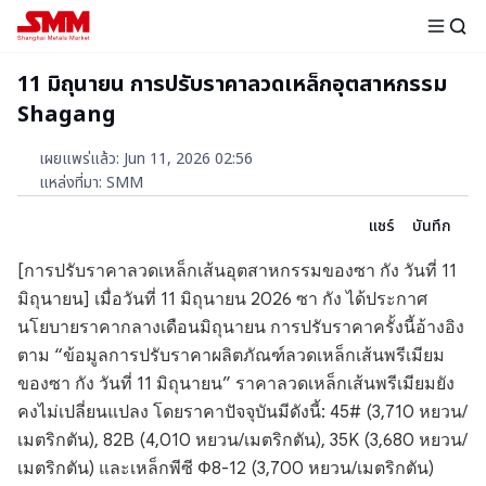
11 มิถุนายน การปรับราคาลวดเหล็กอุตสาหกรรม
Shagang
เผยแพร่แล้ว
:
Jun 11, 2026 02:56
แหล่งที่มา
:
SMM
แชร์
บันทึก
[การปรับราคาลวดเหล็กเส้นอุตสาหกรรมของซา กัง วันที่ 11
มิถุนายน] เมื่อวันที่ 11 มิถุนายน 2026 ซา กัง ได้ประกาศ
นโยบายราคากลางเดือนมิถุนายน การปรับราคาครั้งนี้อ้างอิง
ตาม “ข้อมูลการปรับราคาผลิตภัณฑ์ลวดเหล็กเส้นพรีเมียม
ของซา กัง วันที่ 11 มิถุนายน” ราคาลวดเหล็กเส้นพรีเมียมยัง
คงไม่เปลี่ยนแปลง โดยราคาปัจจุบันมีดังนี้: 45# (3,710 หยวน/
เมตริกตัน), 82B (4,010 หยวน/เมตริกตัน), 35K (3,680 หยวน/
เมตริกตัน) และเหล็กพีซี Φ8-12 (3,700 หยวน/เมตริกตัน)