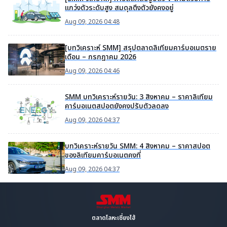
แกว่งตัวระดับสูง สมดุลตึงตัวยังคงอยู่
Aug 09, 2026 04:48
[บทวิเคราะห์ SMM] สรุปตลาดลิเทียมคาร์บอเนตราย
เดือน – กรกฎาคม 2026
Aug 09, 2026 04:46
SMM บทวิเคราะห์รายวัน: 3 สิงหาคม – ราคาลิเทียม
คาร์บอเนตสปอตยังคงปรับตัวลดลง
Aug 09, 2026 04:37
บทวิเคราะห์รายวัน SMM: 4 สิงหาคม – ราคาสปอต
ของลิเทียมคาร์บอเนตคงที่
Aug 09, 2026 04:37
ตลาดโลหะเซี่ยงไฮ้