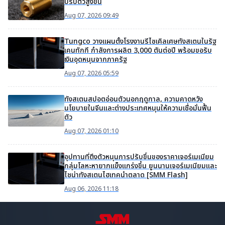
ปรับตัวสูงขึ้น
Aug 07, 2026 09:49
Tungco วางแผนตั้งโรงงานรีไซเคิลเศษทังสเตนในรัฐ
เคนทักกี กำลังการผลิต 3,000 ตันต่อปี พร้อมขอรับ
เงินอุดหนุนจากภาครัฐ
Aug 07, 2026 05:59
ทังสเตนสปอตอ่อนตัวนอกฤดูกาล, ความคาดหวัง
นโยบายในจีนและต่างประเทศหนุนให้ความเชื่อมั่นฟื้น
ตัว
Aug 07, 2026 01:10
อุปทานที่ตึงตัวหนุนการปรับขึ้นของราคาเจอร์เมเนียม
กลุ่มโลหะหายากแข็งแกร่งขึ้น ยูนนานเจอร์เมเนียมและ
ไชน่าทังสเตนไฮเทคนำตลาด [SMM Flash]
Aug 06, 2026 11:18