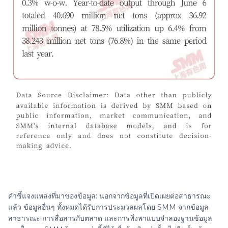
คำชี้แจงแหล่งที่มาของข้อมูล: นอกจากข้อมูลที่เปิดเผยต่อสาธารณะ
แล้ว ข้อมูลอื่นๆ ทั้งหมดได้รับการประมวลผลโดย SMM จากข้อมูล
สาธารณะ การสื่อสารกับตลาด และการพึ่งพาแบบจำลองฐานข้อมูล