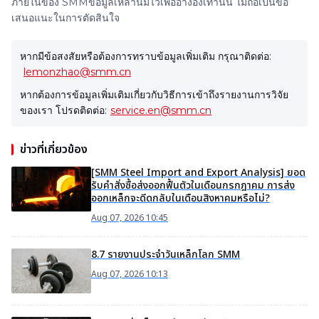
ภายในของ SMMข้อมูลเหล่านี้มีไว้เพื่ออ้างอิงเท่านั้น ไม่ถือเป็นข้อ
เสนอแนะในการตัดสินใจ
หากมีข้อสงสัยหรือต้องการทราบข้อมูลเพิ่มเติม กรุณาติดต่อ:
lemonzhao@smm.cn
หากต้องการข้อมูลเพิ่มเติมเกี่ยวกับวิธีการเข้าถึงรายงานการวิจัย
ของเรา โปรดติดต่อ:
service.en@smm.cn
ข่าวที่เกี่ยวข้อง
[SMM Steel Import and Export Analysis] ยอด
รับคำสั่งซื้อส่งออกฟื้นตัวในเดือนกรกฎาคม การส่ง
ออกเหล็กจะดีดกลับในเดือนสิงหาคมหรือไม่?
Aug 07, 2026 10:45
8.7 รายงานประจำวันเหล็กโลก SMM
Aug 07, 2026 10:13