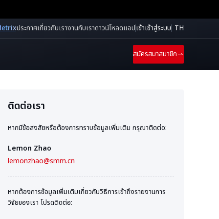
etrix
ประกาศ
เกี่ยวกับเรา
งานกับเรา
ดาวน์โหลดแอป
เข้าเข้าสู่ระบบ
TH
สมัครสมาสมาชิก
ติดต่อเรา
หากมีข้อสงสัยหรือต้องการทราบข้อมูลเพิ่มเติม กรุณาติดต่อ:
Lemon Zhao
lemonzhao@smm.cn
หากต้องการข้อมูลเพิ่มเติมเกี่ยวกับวิธีการเข้าถึงรายงานการ
วิจัยของเรา โปรดติดต่อ: