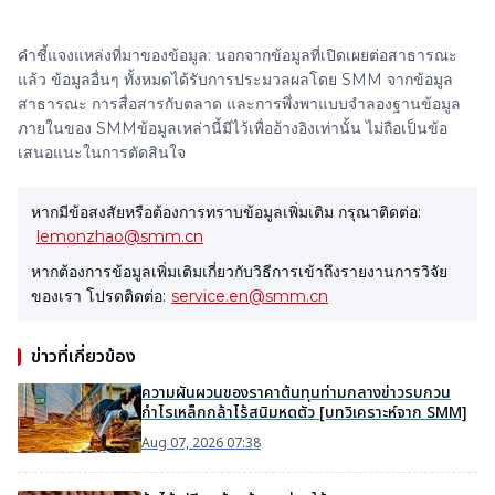
คำชี้แจงแหล่งที่มาของข้อมูล: นอกจากข้อมูลที่เปิดเผยต่อสาธารณะ
แล้ว ข้อมูลอื่นๆ ทั้งหมดได้รับการประมวลผลโดย SMM จากข้อมูล
สาธารณะ การสื่อสารกับตลาด และการพึ่งพาแบบจำลองฐานข้อมูล
ภายในของ SMMข้อมูลเหล่านี้มีไว้เพื่ออ้างอิงเท่านั้น ไม่ถือเป็นข้อ
เสนอแนะในการตัดสินใจ
หากมีข้อสงสัยหรือต้องการทราบข้อมูลเพิ่มเติม กรุณาติดต่อ:
lemonzhao@smm.cn
หากต้องการข้อมูลเพิ่มเติมเกี่ยวกับวิธีการเข้าถึงรายงานการวิจัย
ของเรา โปรดติดต่อ:
service.en@smm.cn
ข่าวที่เกี่ยวข้อง
ความผันผวนของราคาต้นทุนท่ามกลางข่าวรบกวน
กำไรเหล็กกล้าไร้สนิมหดตัว [บทวิเคราะห์จาก SMM]
Aug 07, 2026 07:38