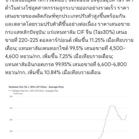
ขาขึ้นของอุตสาหกรรมค่อยๆ ชัดเจนขึ้น ปัจจุบันอุปทานราคา
ต่ำในห่วงโซ่อุตสาหกรรมถูกระบายออกอย่างรวดเร็ว ราคา
เสนอขายของผลิตภัณฑ์ทุกประเภทปรับตัวสูงขึ้นพร้อมกัน
และตลาดโดยรวมปรับตัวดีขึ้นอย่างต่อเนื่อง ราคาเสนอขาย
กระแสหลักปัจจุบัน: แร่แทนทาลัม CIF จีน (Ta≥30%) เสนอ
ขายที่ 220-225 ดอลลาร์/ปอนด์ เพิ่มขึ้น 11.25% เมื่อเทียบราย
เดือน; แทนทาลัมเพนทอกไซด์ 99.5% เสนอขายที่ 4,500-
4,600 หยวน/กก. เพิ่มขึ้น 7.25% เมื่อเทียบรายเดือน;
แทนทาลัมอินกอตเกรด 99.95% เสนอขายที่ 6,600-6,800
หยวน/กก. เพิ่มขึ้น 10.84% เมื่อเทียบรายเดือน