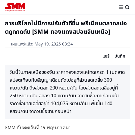
การบริโภคไม่มีการปรับตัวดีขึ้น พรีเมียมตลาดสปอ
ตถูกกดดัน [SMM ทองแดงสปอตจีนเหนือ]
เผยแพร่แล้ว
:
May 19, 2026 03:24
แชร์
บันทึก
วันนี้ในภาคเหนือของจีน ราคาทองแดงแคโทดเกรด 1 ในตลาด
สปอตเทียบกับสัญญาเดือนถัดไปอยู่ที่ส่วนลดเฉลี่ย 300
หยวน/ตัน ถึงส่วนลด 200 หยวน/ตัน โดยส่วนลดเฉลี่ยอยู่ที่
250 หยวน/ตัน ลดลง 10 หยวน/ตัน จากวันซื้อขายก่อนหน้า
ราคาซื้อขายเฉลี่ยอยู่ที่ 104,075 หยวน/ตัน เพิ่มขึ้น 140
หยวน/ตัน จากวันซื้อขายก่อนหน้า
SMM อัปเดตวันที่ 19 พฤษภาคม: