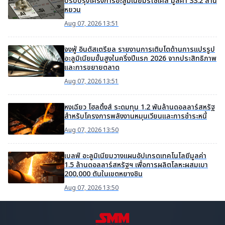
ปรับปรุงโครงการอะลูมิเนียมรีไซเคิล มูลค่า 33.2 ล้าน
หยวน
Aug 07, 2026 13:51
จงฟู่ อินดัสเตรียล รายงานการเติบโตด้านการแปรรูป
อะลูมิเนียมขั้นสูงในครึ่งปีแรก 2026 จากประสิทธิภาพ
และการขยายตลาด
Aug 07, 2026 13:51
หงเฉียว โฮลดิ้งส์ ระดมทุน 1.2 พันล้านดอลลาร์สหรัฐ
สำหรับโครงการพลังงานหมุนเวียนและการชำระหนี้
Aug 07, 2026 13:50
เบลฟ์ อะลูมิเนียมวางแผนอัปเกรดเทคโนโลยีมูลค่า
1.5 ล้านดอลลาร์สหรัฐฯ เพื่อการผลิตโลหะผสมเบา
200,000 ตันในเขตหยางซิน
Aug 07, 2026 13:50