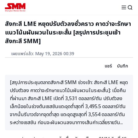
สังกะสี LME หยุดปรับตัวลงชั่วคราว คาดว่าจะรักษา
แนวโน้มผันผวนในระยะสั้น [สรุปการประชุมเช้า
สังกะสี SMM]
เผยแพร่แล้ว
:
May 19, 2026 00:39
แชร์
บันทึก
[สรุปการประชุมตลาดสังกะสี SMM ช่วงเช้า: สังกะสี LME หยุด
ปรับตัวลง คาดว่าจะรักษาแนวโน้มผันผวนในระยะสั้น]: เมื่อคืน
ที่ผ่านมา สังกะสี LME เปิดที่ 3,531 ดอลลาร์/ตัน ปรับตัวลง
เล็กน้อยในช่วงต้นเซสชันแตะจุดต่ำสุดที่ 3,495.5 ดอลลาร์/ตัน
จากนั้นรีบาวด์จากจุดต่ำสุด แตะจุดสูงสุดที่ 3,554 ดอลลาร์/ตัน
ระหว่างเซสชัน ก่อนจะผันผวนลงมาทางเส้นค่าเฉลี่ยรายวัน...