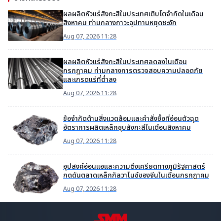
ผลผลิตหัวแร่สังกะสีในประเทศเติบโตจำกัดในเดือน
สิงหาคม ท่ามกลางภาวะอุปทานหยุดชะงัก
Aug 07, 2026 11:28
ผลผลิตหัวแร่สังกะสีในประเทศลดลงในเดือน
กรกฎาคม ท่ามกลางการตรวจสอบความปลอดภัย
และเกรดแร่ที่ต่ำลง
Aug 07, 2026 11:28
ข้อจำกัดด้านสิ่งแวดล้อมและคำสั่งซื้อที่อ่อนตัวฉุด
อัตราการผลิตเหล็กชุบสังกะสีในเดือนสิงหาคม
Aug 07, 2026 11:28
อุปสงค์อ่อนแอและความตึงเครียดทางภูมิรัฐศาสตร์
กดดันตลาดเหล็กกัลวาไนซ์ของจีนในเดือนกรกฎาคม
Aug 07, 2026 11:28