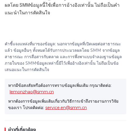
ผลโดย SMMข้อมูลนี้ใช้เพื่อการอ้างอิงเท่านั้น ไม่ถือเป็นคำ
แนะนำในการตัดสินใจ
คำชี้แจงแหล่งที่มาของข้อมูล: นอกจากข้อมูลที่เปิดเผยต่อสาธารณะ
แล้ว ข้อมูลอื่นๆ ทั้งหมดได้รับการประมวลผลโดย SMM จากข้อมูล
สาธารณะ การสื่อสารกับตลาด และการพึ่งพาแบบจำลองฐานข้อมูล
ภายในของ SMMข้อมูลเหล่านี้มีไว้เพื่ออ้างอิงเท่านั้น ไม่ถือเป็นข้อ
เสนอแนะในการตัดสินใจ
หากมีข้อสงสัยหรือต้องการทราบข้อมูลเพิ่มเติม กรุณาติดต่อ:
lemonzhao@smm.cn
หากต้องการข้อมูลเพิ่มเติมเกี่ยวกับวิธีการเข้าถึงรายงานการวิจัย
ของเรา โปรดติดต่อ:
service.en@smm.cn
ข่าวที่เกี่ยวข้อง