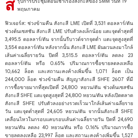
ส
รุปการประชุมตอนเช้าเรื่องสังกะสีของ SMM วันที่ 19
พฤษภาคม
ฟิวเจอร์ส: ช่วงข้ามคืน สังกะสี LME เปิดที่ 3,531 ดอลลาร์/ตัน
ช่วงต้นเซสชัน สังกะสี LME ปรับตัวลงเล็กน้อย แตะจุดต่ำสุดที่
3,495.5 ดอลลาร์/ตัน จากนั้นรีบาวด์จากจุดต่ำ แตะจุดสูงสุดที่
3,554 ดอลลาร์/ตัน หลังจากนั้น สังกะสี LME ผันผวนลงมาใกล้
เส้นค่าเฉลี่ยรายวัน ปิดที่ 3,515.5 ดอลลาร์/ตัน ลดลง 23
ดอลลาร์/ตัน หรือ 0.65% ปริมาณการซื้อขายลดลงเหลือ
10,662 ล็อต และสถานะคงค้างเพิ่มขึ้น 1,071 ล็อต เป็น
244,000 ล็อต ช่วงข้ามคืน สัญญาสังกะสี SHFE 2607 ที่มี
การซื้อขายมากที่สุดเปิดที่ 24,800 หยวน/ตัน ช่วงต้นเซสชัน
สังกะสี SHFE แตะจุดสูงสุดที่ 24,800 หยวน/ตัน หลังเปิดตลาด
สังกะสี SHFE ปรับตัวลงอย่างรวดเร็วมาใกล้เส้นค่าเฉลี่ยราย
วัน แตะจุดต่ำสุดที่ 24,605 หยวน/ตัน จากนั้นสังกะสี SHFE
เคลื่อนไหวในกรอบแคบรอบเส้นค่าเฉลี่ยรายวัน ปิดที่ 24,690
หยวน/ตัน ลดลง 40 หยวน/ตัน หรือ 0.16% ปริมาณการซื้อ
ขายลดลงเหลือ 23,997 ล็อต และสถานะคงค้างเพิ่มขึ้น 1,527