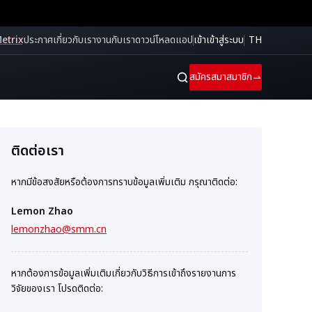
etrix
ประกาศ
เกี่ยวกับเรา
งานกับเรา
ดาวน์โหลดแอป
เข้าเข้าสู่ระบบ
TH
สมัครสมาสมาชิก
ติดต่อเรา
หากมีข้อสงสัยหรือต้องการทราบข้อมูลเพิ่มเติม กรุณาติดต่อ:
Lemon Zhao
lemonzhao@smm.cn
หากต้องการข้อมูลเพิ่มเติมเกี่ยวกับวิธีการเข้าถึงรายงานการ
วิจัยของเรา โปรดติดต่อ: