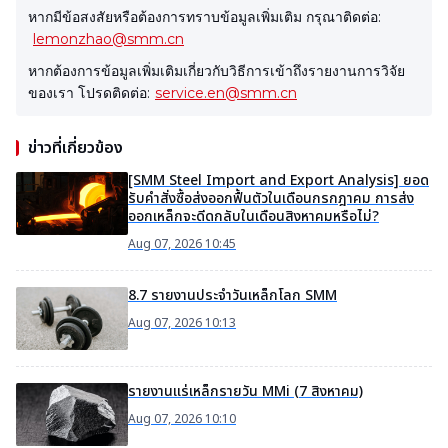
หากมีข้อสงสัยหรือต้องการทราบข้อมูลเพิ่มเติม กรุณาติดต่อ:
lemonzhao@smm.cn
หากต้องการข้อมูลเพิ่มเติมเกี่ยวกับวิธีการเข้าถึงรายงานการวิจัย
ของเรา โปรดติดต่อ:
service.en@smm.cn
ข่าวที่เกี่ยวข้อง
[SMM Steel Import and Export Analysis] ยอด
รับคำสั่งซื้อส่งออกฟื้นตัวในเดือนกรกฎาคม การส่ง
ออกเหล็กจะดีดกลับในเดือนสิงหาคมหรือไม่?
Aug 07, 2026 10:45
8.7 รายงานประจำวันเหล็กโลก SMM
Aug 07, 2026 10:13
รายงานแร่เหล็กรายวัน MMi (7 สิงหาคม)
Aug 07, 2026 10:10