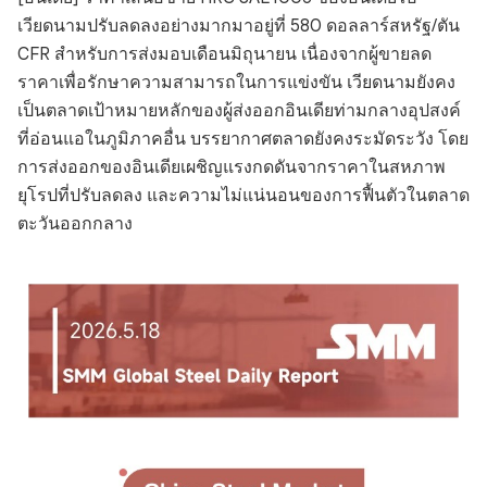
เวียดนามปรับลดลงอย่างมากมาอยู่ที่ 580 ดอลลาร์สหรัฐ/ตัน
CFR สำหรับการส่งมอบเดือนมิถุนายน เนื่องจากผู้ขายลด
ราคาเพื่อรักษาความสามารถในการแข่งขัน เวียดนามยังคง
เป็นตลาดเป้าหมายหลักของผู้ส่งออกอินเดียท่ามกลางอุปสงค์
ที่อ่อนแอในภูมิภาคอื่น บรรยากาศตลาดยังคงระมัดระวัง โดย
การส่งออกของอินเดียเผชิญแรงกดดันจากราคาในสหภาพ
ยุโรปที่ปรับลดลง และความไม่แน่นอนของการฟื้นตัวในตลาด
ตะวันออกกลาง