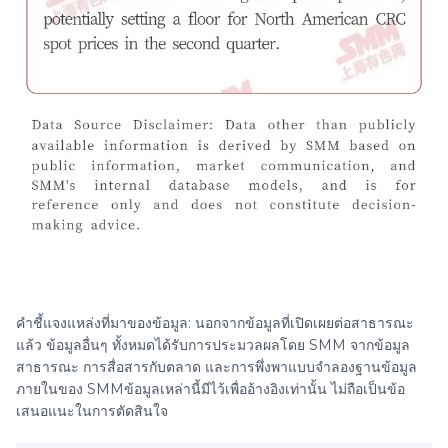
คำชี้แจงแหล่งที่มาของข้อมูล: นอกจากข้อมูลที่เปิดเผยต่อสาธารณะ
แล้ว ข้อมูลอื่นๆ ทั้งหมดได้รับการประมวลผลโดย SMM จากข้อมูล
สาธารณะ การสื่อสารกับตลาด และการพึ่งพาแบบจำลองฐานข้อมูล
ภายในของ SMMข้อมูลเหล่านี้มีไว้เพื่ออ้างอิงเท่านั้น ไม่ถือเป็นข้อ
เสนอแนะในการตัดสินใจ