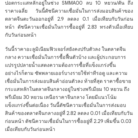
ปอตกระแสหลักอยู่ในช่วง SMMA00 ลบ 10 หยวน/ตัน ถึง
ราคาเฉลี่ย วันนี้ดัชนีความเชื่อมั่นในการส่งมอบสินค้าของ
ตลาดจีนตะวันออกอยู่ที่ 2.9 ลดลง 0.1 เมื่อเทียบกับวันก่อน
หน้า ดัชนีความเชื่อมั่นในการซื้ออยู่ที่ 2.83 ทรงตัวเมื่อเทียบ
กับวันก่อนหน้า
วันนี้ราคาอะลูมิเนียมฟิวเจอร์สยังคงปรับตัวลง ในตลาดจีน
กลาง ความเชื่อมั่นในการซื้อฟื้นตัวบ้าง และผู้ประกอบการ
แปรรูปปลายน้ำแสดงความต้องการซื้อที่แข็งแกร่งขึ้น
อย่างไรก็ตาม ซัพพลายเออร์บางรายใช้ท่าทีรอดู และความ
เชื่อมั่นในการส่งมอบสินค้าอ่อนตัวลง ท้ายที่สุด ราคาซื้อขาย
กระแสหลักในตลาดจีนกลางอยู่ในช่วงพรีเมียม 10 หยวน ถึง
พรีเมียม 30 หยวน เหนือราคาจีนกลาง โดยมีแนวโน้ม
แข็งแกร่งขึ้นต่อเนื่อง วันนี้ดัชนีความเชื่อมั่นในการส่งมอบ
สินค้าของตลาดจีนกลางอยู่ที่ 2.82 ลดลง 0.01 เมื่อเทียบกับวัน
ก่อนหน้า ดัชนีความเชื่อมั่นในการซื้ออยู่ที่ 2.29 เพิ่มขึ้น 0.03
เมื่อเทียบกับวันก่อนหน้า