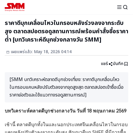
ราคาดีบุกเคลื่อนไหวในกรอบหลังร่วงลงจากระดับ
สูง ตลาดสปอตรอดูสถานการณ์พร้อมคำสั่งซื้อราคา
ต่ำ [บทวิเคราะห์ดีบุกช่วงกลางวัน SMM]
เผยแพร่แล้ว
:
May 18, 2026 04:14
แชร์
บันทึก
[SMM บทวิเคราะห์ตลาดดีบุกช่วงเที่ยง: ราคาดีบุกเคลื่อนไหว
ในกรอบแคบหลังปรับตัวลงจากจุดสูงสุด ตลาดสปอตเข้าซื้อเมื่อ
ราคาย่อตัวและใช้แนวทางรอดูสถานการณ์]
บทวิเคราะห์ตลาดดีบุกช่วงกลางวัน วันที่ 18 พฤษภาคม 2569
เช้านี้ ตลาดดีบุกทั้งในและนอกประเทศจีนเคลื่อนไหวในกรอบ
แคบหลังปรับตัวลงจากระดับสูง สัญญาดีบุก SHFE ที่มีการซื้อ