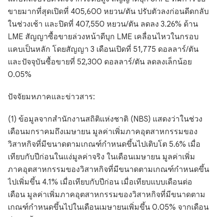
ขายมากที่สุดเปิดที่ 405,600 หยวน/ตัน ปรับตัวลงก่อนดีดกลับ
ในช่วงเช้า และปิดที่ 407,550 หยวน/ตัน ลดลง 3.26% ด้าน
LME สัญญาซื้อขายล่วงหน้าดีบุก LME เคลื่อนไหวในกรอบ
แคบเป็นหลัก โดยสัญญา 3 เดือนเปิดที่ 51,775 ดอลลาร์/ตัน
และปัจจุบันซื้อขายที่ 52,300 ดอลลาร์/ตัน ลดลงเล็กน้อย
0.05%
ปัจจัยมหภาคและข่าวสาร:
(1) ข้อมูลจากสำนักงานสถิติแห่งชาติ (NBS) แสดงว่าในช่วง
เดือนมกราคมถึงเมษายน มูลค่าเพิ่มภาคอุตสาหกรรมของ
วิสาหกิจที่มีขนาดตามเกณฑ์กำหนดขึ้นไปเติบโต 5.6% เมื่อ
เทียบกับปีก่อนในแง่มูลค่าจริง ในเดือนเมษายน มูลค่าเพิ่ม
ภาคอุตสาหกรรมของวิสาหกิจที่มีขนาดตามเกณฑ์กำหนดขึ้น
ไปเพิ่มขึ้น 4.1% เมื่อเทียบกับปีก่อน เมื่อเทียบแบบเดือนต่อ
เดือน มูลค่าเพิ่มภาคอุตสาหกรรมของวิสาหกิจที่มีขนาดตาม
เกณฑ์กำหนดขึ้นไปในเดือนเมษายนเพิ่มขึ้น 0.05% จากเดือน