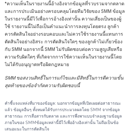
*ความเห็นในรายงานนี้อ้างอิงจากข้อมูลที่รวบรวมจากตลาด
และการประเมินอย่างครอบคลุมโดยทีมวิจัยของ SMM ข้อมูล
ในรายงานนี้มีไว้เพื่อการอ้างอิงเท่านั้น ความเสี่ยงเป็นของผู้
ใช้ รายงานนี้ไม่ถือเป็นคำแนะนำการลงทุนโดยตรง ลูกค้า
ควรตัดสินใจอย่างรอบคอบและไม่ควรใช้รายงานนี้แทนการ
ตัดสินใจอย่างอิสระ การตัดสินใจใดๆ ของลูกค้าไม่เกี่ยวข้อง
กับ SMM นอกจากนี้ SMM ไม่รับผิดชอบต่อความสูญเสียหรือ
ความรับผิดใดๆ ที่เกิดจากการใช้ความเห็นในรายงานนี้โดย
ไม่ได้รับอนุญาตหรือผิดกฎหมาย
SMM ขอสงวนสิทธิ์ในการแก้ไขและมีสิทธิ์ในการตีความขั้น
สุดท้ายของข้อจำกัดความรับผิดชอบนี้
คำชี้แจงแหล่งที่มาของข้อมูล: นอกจากข้อมูลที่เปิดเผยต่อสาธารณะ
แล้ว ข้อมูลอื่นๆ ทั้งหมดได้รับการประมวลผลโดย SMM จากข้อมูล
สาธารณะ การสื่อสารกับตลาด และการพึ่งพาแบบจำลองฐานข้อมูล
ภายในของ SMMข้อมูลเหล่านี้มีไว้เพื่ออ้างอิงเท่านั้น ไม่ถือเป็นข้อ
เสนอแนะในการตัดสินใจ