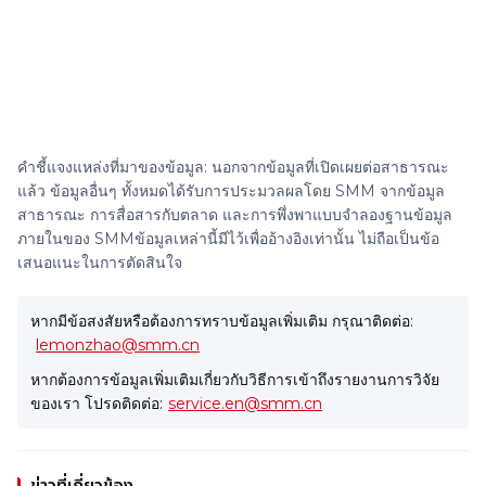
คำชี้แจงแหล่งที่มาของข้อมูล: นอกจากข้อมูลที่เปิดเผยต่อสาธารณะ
แล้ว ข้อมูลอื่นๆ ทั้งหมดได้รับการประมวลผลโดย SMM จากข้อมูล
สาธารณะ การสื่อสารกับตลาด และการพึ่งพาแบบจำลองฐานข้อมูล
ภายในของ SMMข้อมูลเหล่านี้มีไว้เพื่ออ้างอิงเท่านั้น ไม่ถือเป็นข้อ
เสนอแนะในการตัดสินใจ
หากมีข้อสงสัยหรือต้องการทราบข้อมูลเพิ่มเติม กรุณาติดต่อ:
lemonzhao@smm.cn
หากต้องการข้อมูลเพิ่มเติมเกี่ยวกับวิธีการเข้าถึงรายงานการวิจัย
ของเรา โปรดติดต่อ:
service.en@smm.cn