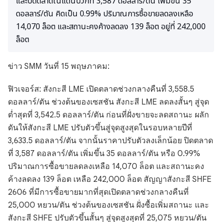
และปิดตลาดในแดนบวกที่ 3,587 ดอลลาร์/ตัน เพิ่มขึ้น 35
ดอลลาร์/ตัน คิดเป็น 0.99% ปริมาณการซื้อขายลดลงเหลือ
14,070 ล็อต และสถานะคงค้างลดลง 139 ล็อต อยู่ที่ 242,000
ล็อต
ข่าว SMM วันที่ 15 พฤษภาคม:
ฟิวเจอร์ส: สังกะสี LME เปิดตลาดช่วงกลางคืนที่ 3,558.5
ดอลลาร์/ตัน ช่วงต้นของเซสชัน สังกะสี LME ลดลงสั้นๆ สู่จุด
ต่ำสุดที่ 3,542.5 ดอลลาร์/ตัน ก่อนที่ฝั่งขายจะลดสถานะ ผลัก
ดันให้สังกะสี LME ปรับตัวขึ้นสู่จุดสูงสุดในรอบหลายปีที่
3,633.5 ดอลลาร์/ตัน จากนั้นราคาปรับตัวลงเล็กน้อย ปิดตลาด
ที่ 3,587 ดอลลาร์/ตัน เพิ่มขึ้น 35 ดอลลาร์/ตัน หรือ 0.99%
ปริมาณการซื้อขายลดลงเหลือ 14,070 ล็อต และสถานะคง
ค้างลดลง 139 ล็อต เหลือ 242,000 ล็อต สัญญาสังกะสี SHFE
2606 ที่มีการซื้อขายมากที่สุดเปิดตลาดช่วงกลางคืนที่
25,000 หยวน/ตัน ช่วงต้นของเซสชัน ฝั่งซื้อเพิ่มสถานะ และ
สังกะสี SHFE ปรับตัวขึ้นสั้นๆ สู่จุดสูงสุดที่ 25,075 หยวน/ตัน