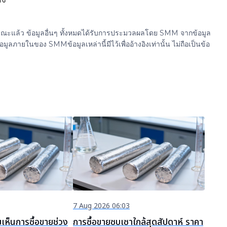
ธารณะแล้ว ข้อมูลอื่นๆ ทั้งหมดได้รับการประมวลผลโดย SMM จากข้อมูล
ยในของ SMMข้อมูลเหล่านี้มีไว้เพื่ออ้างอิงเท่านั้น ไม่ถือเป็นข้อ
7 Aug 2026 06:03
เห็นการซื้อขายช่วง
การซื้อขายซบเซาใกล้สุดสัปดาห์ ราคา