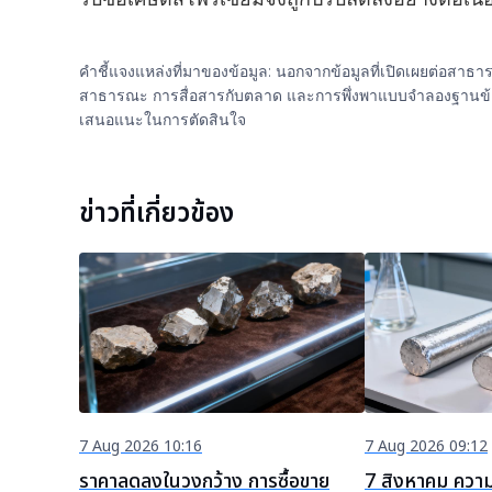
คำชี้แจงแหล่งที่มาของข้อมูล: นอกจากข้อมูลที่เปิดเผยต่อสา
สาธารณะ การสื่อสารกับตลาด และการพึ่งพาแบบจำลองฐานข้อมูลภา
เสนอแนะในการตัดสินใจ
ข่าวที่เกี่ยวข้อง
7 Aug 2026 10:16
7 Aug 2026 09:12
ราคาลดลงในวงกว้าง การซื้อขาย
7 สิงหาคม ความ