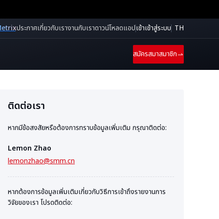
etrix
ประกาศ
เกี่ยวกับเรา
งานกับเรา
ดาวน์โหลดแอป
เข้าเข้าสู่ระบบ
TH
สมัครสมาสมาชิก
ติดต่อเรา
หากมีข้อสงสัยหรือต้องการทราบข้อมูลเพิ่มเติม กรุณาติดต่อ:
Lemon Zhao
lemonzhao@smm.cn
หากต้องการข้อมูลเพิ่มเติมเกี่ยวกับวิธีการเข้าถึงรายงานการ
วิจัยของเรา โปรดติดต่อ: