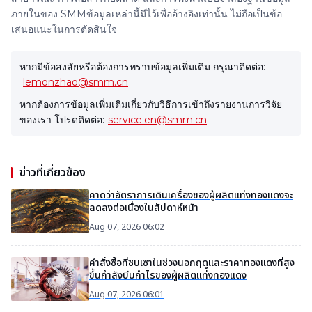
ภายในของ SMMข้อมูลเหล่านี้มีไว้เพื่ออ้างอิงเท่านั้น ไม่ถือเป็นข้อ
เสนอแนะในการตัดสินใจ
หากมีข้อสงสัยหรือต้องการทราบข้อมูลเพิ่มเติม กรุณาติดต่อ:
lemonzhao@smm.cn
หากต้องการข้อมูลเพิ่มเติมเกี่ยวกับวิธีการเข้าถึงรายงานการวิจัย
ของเรา โปรดติดต่อ:
service.en@smm.cn
ข่าวที่เกี่ยวข้อง
คาดว่าอัตราการเดินเครื่องของผู้ผลิตแท่งทองแดงจะ
ลดลงต่อเนื่องในสัปดาห์หน้า
Aug 07, 2026 06:02
คำสั่งซื้อที่ซบเซาในช่วงนอกฤดูและราคาทองแดงที่สูง
ขึ้นกำลังบีบกำไรของผู้ผลิตแท่งทองแดง
Aug 07, 2026 06:01