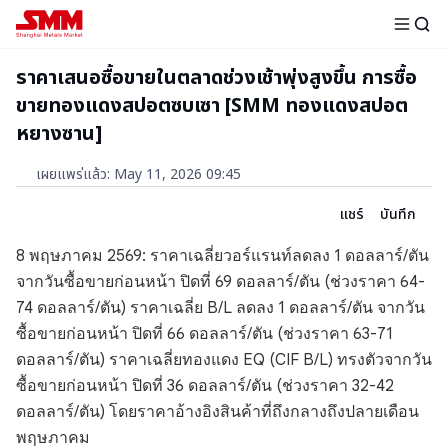
ราคาเสนอซื้อขายในตลาดช่วงเช้าพุ่งสูงขึ้น การซื้อ
ขายทองแดงสปอตซบเซา [SMM ทองแดงสปอต
หยางซาน]
เผยแพร่แล้ว
:
May 11, 2026 09:45
แชร์
บันทึก
8 พฤษภาคม 2569: ราคาเฉลี่ยวอร์แรนท์ลดลง 1 ดอลลาร์/ตัน
จากวันซื้อขายก่อนหน้า ปิดที่ 69 ดอลลาร์/ตัน (ช่วงราคา 64-
74 ดอลลาร์/ตัน) ราคาเฉลี่ย B/L ลดลง 1 ดอลลาร์/ตัน จากวัน
ซื้อขายก่อนหน้า ปิดที่ 66 ดอลลาร์/ตัน (ช่วงราคา 63-71
ดอลลาร์/ตัน) ราคาเฉลี่ยทองแดง EQ (CIF B/L) ทรงตัวจากวัน
ซื้อขายก่อนหน้า ปิดที่ 36 ดอลลาร์/ตัน (ช่วงราคา 32-42
ดอลลาร์/ตัน) โดยราคาอ้างอิงสินค้าที่ถึงกลางถึงปลายเดือน
พฤษภาคม