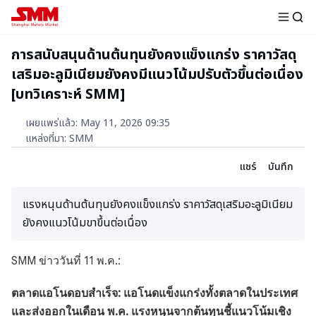
การสนับสนุนด้านต้นทุนยังคงแข็งแกร่ง ราคาวัสดุ
เสริมอะลูมิเนียมยังคงมีแนวโน้มปรับตัวขึ้นต่อเนื่อง
[บทวิเคราะห์ SMM]
เผยแพร่แล้ว
:
May 11, 2026 09:35
แหล่งที่มา
:
SMM
แชร์
บันทึก
แรงหนุนด้านต้นทุนยังคงแข็งแกร่ง ราคาวัสดุเสริมอะลูมิเนียม
ยังคงแนวโน้มขาขึ้นต่อเนื่อง
SMM ข่าววันที่ 11 พ.ค.:
ตลาดแอโนดอบสำเร็จ: แอโนดแข็งแกร่งทั้งตลาดในประเทศ
และส่งออกในเดือน พ.ค. แรงหนุนจากต้นทุนชี้แนวโน้มเชิง