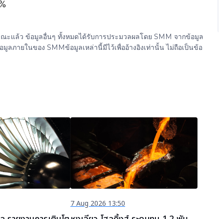
5%
ธารณะแล้ว ข้อมูลอื่นๆ ทั้งหมดได้รับการประมวลผลโดย SMM จากข้อมูล
ยในของ SMMข้อมูลเหล่านี้มีไว้เพื่ออ้างอิงเท่านั้น ไม่ถือเป็นข้อ
7 Aug 2026 13:50