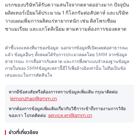
แรกของบริษัทได้รับความสนใจจากตลาดอย่างมาก ปัจจุบัน
ผลิตเทอร์เบียมได้ประมาณ 1 กิโลกรัมต่อสัปดาห์ และบริษัท
วางแผนเพิ่มการผลิตแร่หายากหนัก เช่น ดิสโพรเซียม
ซาแมเรียม และแกโดลิเนียม ตามความต้องการของตลาด
คำชี้แจงแหล่งที่มาของข้อมูล: นอกจากข้อมูลที่เปิดเผยต่อสาธารณะ
แล้ว ข้อมูลอื่นๆ ทั้งหมดได้รับการประมวลผลโดย SMM จากข้อมูล
สาธารณะ การสื่อสารกับตลาด และการพึ่งพาแบบจำลองฐานข้อมูล
ภายในของ SMMข้อมูลเหล่านี้มีไว้เพื่ออ้างอิงเท่านั้น ไม่ถือเป็นข้อ
เสนอแนะในการตัดสินใจ
หากมีข้อสงสัยหรือต้องการทราบข้อมูลเพิ่มเติม กรุณาติดต่อ:
lemonzhao@smm.cn
หากต้องการข้อมูลเพิ่มเติมเกี่ยวกับวิธีการเข้าถึงรายงานการวิจัย
ของเรา โปรดติดต่อ:
service.en@smm.cn
ข่าวที่เกี่ยวข้อง