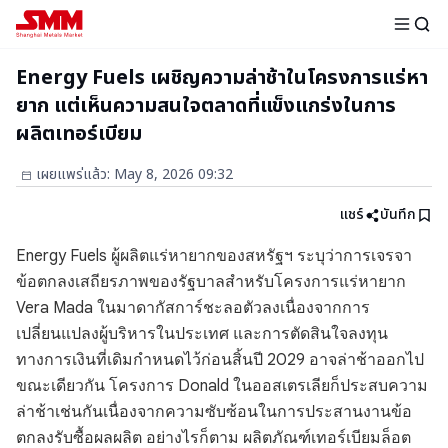
Energy Fuels เผชิญความล่าช้าในโครงการแร่หา
ยาก แต่เห็นความสนใจตลาดที่แข็งแกร่งในการ
ผลิตเทอร์เบียม
เผยแพร่แล้ว
:
May 8, 2026 09:32
แชร์
บันทึก
Energy Fuels ผู้ผลิตแร่หายากของสหรัฐฯ ระบุว่าการเจรจา
ข้อตกลงเสถียรภาพของรัฐบาลสำหรับโครงการแร่หายาก
Vera Mada ในมาดากัสการ์ชะลอตัวลงเนื่องจากการ
เปลี่ยนแปลงผู้บริหารในประเทศ และการตัดสินใจลงทุน
ทางการเงินที่เดิมกำหนดไว้ก่อนสิ้นปี 2029 อาจล่าช้าออกไป
ขณะเดียวกัน โครงการ Donald ในออสเตรเลียก็ประสบความ
ล่าช้าเช่นกันเนื่องจากความซับซ้อนในการประสานงานข้อ
ตกลงรับซื้อผลผลิต อย่างไรก็ตาม ผลิตภัณฑ์เทอร์เบียมล็อต