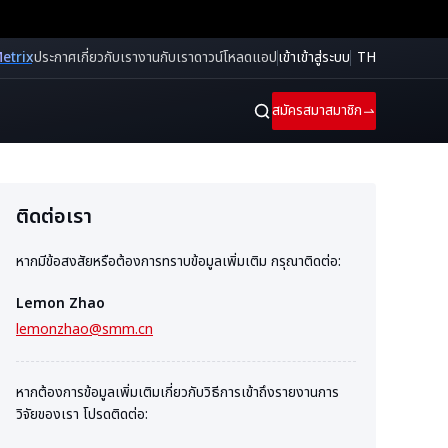
etrix
ประกาศ
เกี่ยวกับเรา
งานกับเรา
ดาวน์โหลดแอป
เข้าเข้าสู่ระบบ
TH
สมัครสมาสมาชิก
ติดต่อเรา
หากมีข้อสงสัยหรือต้องการทราบข้อมูลเพิ่มเติม กรุณาติดต่อ:
Lemon Zhao
lemonzhao@smm.cn
หากต้องการข้อมูลเพิ่มเติมเกี่ยวกับวิธีการเข้าถึงรายงานการ
วิจัยของเรา โปรดติดต่อ: