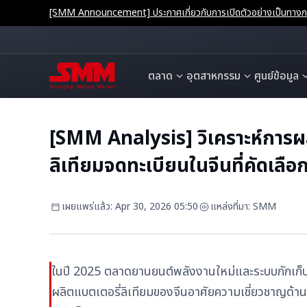
[SMM Announcement] ประกาศเกี่ยวกับการเปิดตัวอย่างเป็นทางการ
ตลาด
อุตสาหกรรม
ศูนย์ข้อมูล
[SMM Analysis] วิเคราะห์การผ
ลิเทียมจดทะเบียนในจีนที่คัดเลือ
เผยแพร่แล้ว
:
Apr 30, 2026 05:50
แหล่งที่มา
:
SMM
ในปี 2025 ตลาดยานยนต์พลังงานใหม่และระบบกักเก็บพล
ผลิตแบตเตอรี่ลิเทียมของจีนอาศัยความเชี่ยวชาญด้าน