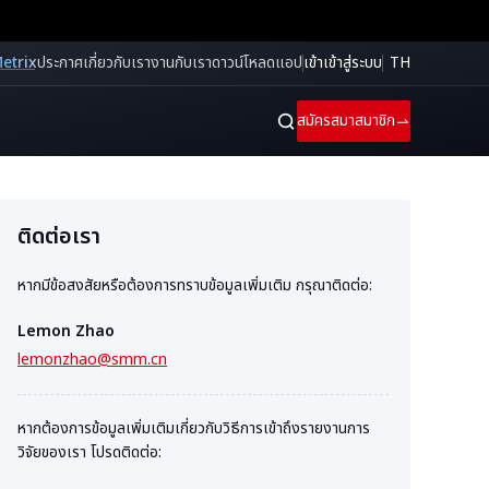
etrix
ประกาศ
เกี่ยวกับเรา
งานกับเรา
ดาวน์โหลดแอป
เข้าเข้าสู่ระบบ
TH
สมัครสมาสมาชิก
ติดต่อเรา
หากมีข้อสงสัยหรือต้องการทราบข้อมูลเพิ่มเติม กรุณาติดต่อ:
Lemon Zhao
lemonzhao@smm.cn
หากต้องการข้อมูลเพิ่มเติมเกี่ยวกับวิธีการเข้าถึงรายงานการ
วิจัยของเรา โปรดติดต่อ: