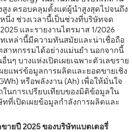
ง ครอบคลุมตั้งแต่ผู้นำสูงสุดไปจนถึง
หนึ่ง ช่วงเวลานี้เป็นช่วงที่บริษัทจด
ี 2025 และรายงานไตรมาส 1/2026
ทเหล่านี้มีความทันสมัยและน่าเชื่อถือ
อุตสาหกรรมได้อย่างแม่นยำ นอกจากนี้
นอื่นๆ บางแห่งเปิดเผยเฉพาะตัวเลขราย
เผยแพร่ข้อมูลการผลิตและยอดขายเชิง
h) หรือพลังงาน (Ah) เพื่อให้มั่นใจ
นการเปรียบเทียบของมิติข้อมูลใน
ัทที่เปิดเผยข้อมูลกำลังการผลิตและ
ขายปี 2025 ของบริษัทแบตเตอรี่