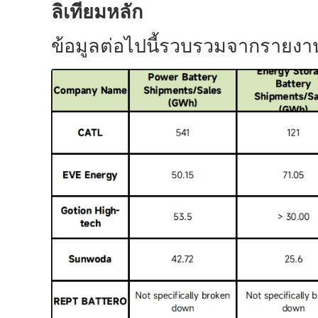
ลิเทียมหลัก
ข้อมูลต่อไปนี้รวบรวมจากรายงาน