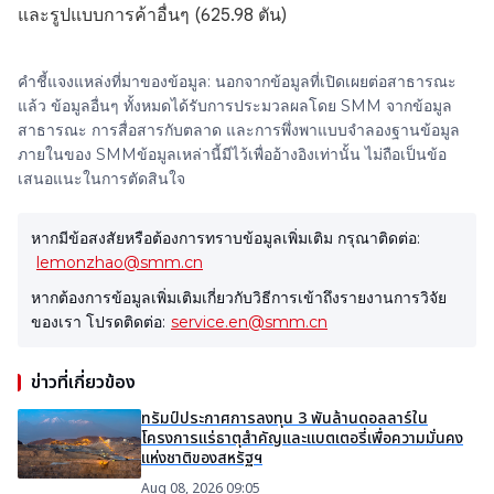
และรูปแบบการค้าอื่นๆ (625.98 ตัน)
คำชี้แจงแหล่งที่มาของข้อมูล: นอกจากข้อมูลที่เปิดเผยต่อสาธารณะ
แล้ว ข้อมูลอื่นๆ ทั้งหมดได้รับการประมวลผลโดย SMM จากข้อมูล
สาธารณะ การสื่อสารกับตลาด และการพึ่งพาแบบจำลองฐานข้อมูล
ภายในของ SMMข้อมูลเหล่านี้มีไว้เพื่ออ้างอิงเท่านั้น ไม่ถือเป็นข้อ
เสนอแนะในการตัดสินใจ
หากมีข้อสงสัยหรือต้องการทราบข้อมูลเพิ่มเติม กรุณาติดต่อ:
lemonzhao@smm.cn
หากต้องการข้อมูลเพิ่มเติมเกี่ยวกับวิธีการเข้าถึงรายงานการวิจัย
ของเรา โปรดติดต่อ:
service.en@smm.cn
ข่าวที่เกี่ยวข้อง
ทรัมป์ประกาศการลงทุน 3 พันล้านดอลลาร์ใน
โครงการแร่ธาตุสำคัญและแบตเตอรี่เพื่อความมั่นคง
แห่งชาติของสหรัฐฯ
Aug 08, 2026 09:05