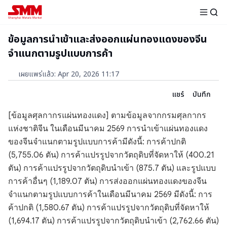
ข้อมูลการนำเข้าและส่งออกแผ่นทองแดงของจีน
จำแนกตามรูปแบบการค้า
เผยแพร่แล้ว
:
Apr 20, 2026 11:17
แชร์
บันทึก
[ข้อมูลศุลกากรแผ่นทองแดง] ตามข้อมูลจากกรมศุลกากร
แห่งชาติจีน ในเดือนมีนาคม 2569 การนำเข้าแผ่นทองแดง
ของจีนจำแนกตามรูปแบบการค้ามีดังนี้: การค้าปกติ
(5,755.06 ตัน) การค้าแปรรูปจากวัตถุดิบที่จัดหาให้ (400.21
ตัน) การค้าแปรรูปจากวัตถุดิบนำเข้า (875.7 ตัน) และรูปแบบ
การค้าอื่นๆ (1,189.07 ตัน) การส่งออกแผ่นทองแดงของจีน
จำแนกตามรูปแบบการค้าในเดือนมีนาคม 2569 มีดังนี้: การ
ค้าปกติ (1,580.67 ตัน) การค้าแปรรูปจากวัตถุดิบที่จัดหาให้
(1,694.17 ตัน) การค้าแปรรูปจากวัตถุดิบนำเข้า (2,762.66 ตัน)