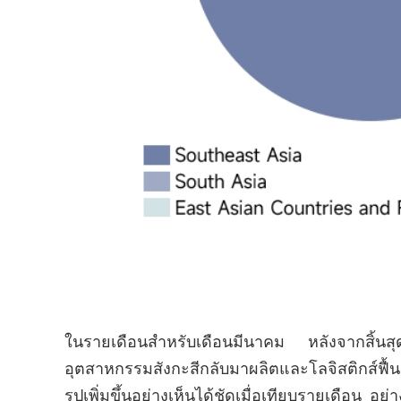
ในรายเดือนสำหรับเดือนมีนาคม หลังจากสิ้น
อุตสาหกรรมสังกะสีกลับมาผลิตและโลจิสติกส์ฟื้น
รูปเพิ่มขึ้นอย่างเห็นได้ชัดเมื่อเทียบรายเดือน