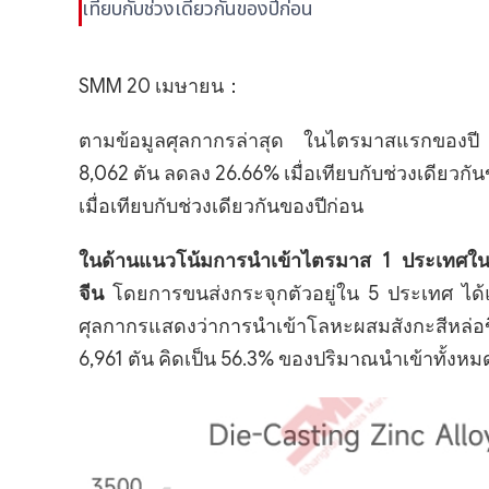
เทียบกับช่วงเดียวกันของปีก่อน
SMM 20 เมษายน：
ตามข้อมูลศุลกากรล่าสุด ในไตรมาสแรกของปี 25
8,062 ตัน ลดลง 26.66% เมื่อเทียบกับช่วงเดียวกันข
เมื่อเทียบกับช่วงเดียวกันของปีก่อน
ในด้านแนวโน้มการนำเข้าไตรมาส 1 ประเทศในเอเ
จีน
โดยการขนส่งกระจุกตัวอยู่ใน 5 ประเทศ ได้แก
ศุลกากรแสดงว่าการนำเข้าโลหะผสมสังกะสีหล่อ
6,961 ตัน คิดเป็น 56.3% ของปริมาณนำเข้าทั้งหม