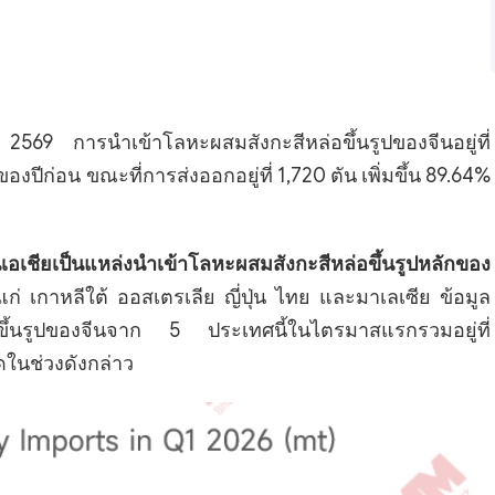
69 การนำเข้าโลหะผสมสังกะสีหล่อขึ้นรูปของจีนอยู่ที่
องปีก่อน ขณะที่การส่งออกอยู่ที่ 1,720 ตัน เพิ่มขึ้น 89.64%
ชียเป็นแหล่งนำเข้าโลหะผสมสังกะสีหล่อขึ้นรูปหลักของ
่ เกาหลีใต้ ออสเตรเลีย ญี่ปุ่น ไทย และมาเลเซีย ข้อมูล
ขึ้นรูปของจีนจาก 5 ประเทศนี้ในไตรมาสแรกรวมอยู่ที่
ดในช่วงดังกล่าว