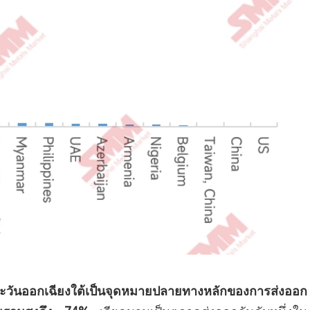
ะวันออกเฉียงใต้เป็นจุดหมายปลายทางหลักของการส่งออก