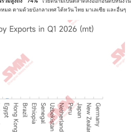
่วนรวมสูงถึง 74%
เวียดนามเป็นตลาดส่งออกอันดับหนึ่งใน
้งหมด ตามด้วยบังกลาเทศ ไต้หวัน ไทย มาเลเซีย และอื่นๆ