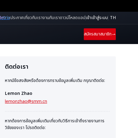
etrix
ประกาศ
เกี่ยวกับเรา
งานกับเรา
ดาวน์โหลดแอป
เข้าเข้าสู่ระบบ
TH
สมัครสมาสมาชิก
ติดต่อเรา
หากมีข้อสงสัยหรือต้องการทราบข้อมูลเพิ่มเติม กรุณาติดต่อ:
Lemon Zhao
lemonzhao@smm.cn
หากต้องการข้อมูลเพิ่มเติมเกี่ยวกับวิธีการเข้าถึงรายงานการ
วิจัยของเรา โปรดติดต่อ: