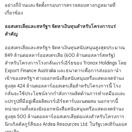
อย่างถี่ถ้วนและจัดตั้งกรอบการตรวจสอบทางกฎหมายที่
เกี่ยวข้อง
ออสเตรเลียและสหรัฐฯ จัดหาเงินทุนสำหรับโครงการแร่
สำคัญ
ออสเตรเลียและสหรัฐฯ จัดหาเงินทุนสนับสนุนสูงสุดประมาณ
849 ล้านดอลลาร์ออสเตรเลีย (600 ล้านดอลลาร์สหรัฐ)
สำหรับโครงการโรงกลั่นแรร์เอิร์ธของ Tronox Holdings โดย
Export Finance Australia และธนาคารเพื่อการส่งออก-นำ
เข้าของสหรัฐฯ ต่างออกหนังสือสนับสนุนหรือแสดงเจตจำนง
สูงสุด 424 ล้านดอลลาร์ออสเตรเลียสำหรับโครงการนี้ โรง
กลั่นจะใช้ประโยชน์จากกำลังการผลิตด้านการทำเหมืองและ
แปรรูปที่มีอยู่เพื่อผลิตแรร์เอิร์ธคาร์บอเนตผสม นอกจากนี้
หน่วยงานทั้งสองยังออกหนังสือสนับสนุนหรือแสดงเจตจำนง
สูงสุด 500 ล้านดอลลาร์ออสเตรเลียต่อแห่งสำหรับโครงการ
นิกเกิลคัลกูร์ลีของ Ardea Resources Ltd. ในรัฐเวสเทิร์นออส