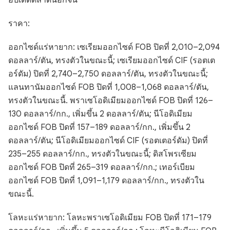
อัปเดตตลาดนอกจีน
ราคา:
ออกไซด์แร่หายาก: เซเรียมออกไซด์ FOB ปิดที่ 2,010–2,094
ดอลลาร์/ตัน, ทรงตัวในขณะนี้; เซเรียมออกไซด์ CIF (รอตเต
อร์ดัม) ปิดที่ 2,740–2,750 ดอลลาร์/ตัน, ทรงตัวในขณะนี้;
แลนทานัมออกไซด์ FOB ปิดที่ 1,008–1,068 ดอลลาร์/ตัน,
ทรงตัวในขณะนี้. พราเซโอดิเมียมออกไซด์ FOB ปิดที่ 126–
130 ดอลลาร์/กก., เพิ่มขึ้น 2 ดอลลาร์/ตัน; นีโอดิเมียม
ออกไซด์ FOB ปิดที่ 157–189 ดอลลาร์/กก., เพิ่มขึ้น 2
ดอลลาร์/ตัน; นีโอดิเมียมออกไซด์ CIF (รอตเตอร์ดัม) ปิดที่
235–255 ดอลลาร์/กก., ทรงตัวในขณะนี้; ดิสโพรเซียม
ออกไซด์ FOB ปิดที่ 265–319 ดอลลาร์/กก.; เทอร์เบียม
ออกไซด์ FOB ปิดที่ 1,091–1,179 ดอลลาร์/กก., ทรงตัวใน
ขณะนี้.
โลหะแร่หายาก: โลหะพราเซโอดิเมียม FOB ปิดที่ 171–179