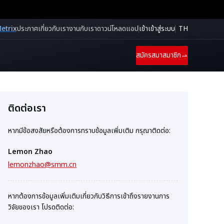
etrix
ประกาศ
เกี่ยวกับเรา
งานกับเรา
ดาวน์โหลดแอป
เข้าเข้าสู่ระบบ
TH
สมัครสมาสมาชิก
ติดต่อเรา
หากมีข้อสงสัยหรือต้องการทราบข้อมูลเพิ่มเติม กรุณาติดต่อ:
Lemon Zhao
lemonzhao@smm.cn
หากต้องการข้อมูลเพิ่มเติมเกี่ยวกับวิธีการเข้าถึงรายงานการ
วิจัยของเรา โปรดติดต่อ: