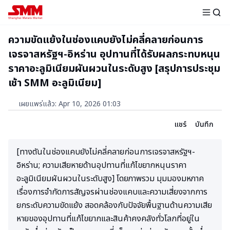
ความขัดแย้งในช่องแคบยังไม่คลี่คลายก่อนการ
เจรจาสหรัฐฯ-อิหร่าน อุปทานที่ได้รับผลกระทบหนุน
ราคาอะลูมิเนียมผันผวนในระดับสูง [สรุปการประชุม
เช้า SMM อะลูมิเนียม]
เผยแพร่แล้ว
:
Apr 10, 2026 01:03
แชร์
บันทึก
[ทางตันในช่องแคบยังไม่คลี่คลายก่อนการเจรจาสหรัฐฯ-
อิหร่าน; ความเสียหายด้านอุปทานที่แก้ไขยากหนุนราคา
อะลูมิเนียมผันผวนในระดับสูง] โดยภาพรวม มุมมองมหภาค
เรื่องการจำกัดการสัญจรผ่านช่องแคบและความเสี่ยงจากการ
ยกระดับความขัดแย้ง สอดคล้องกับปัจจัยพื้นฐานด้านความเสีย
หายของอุปทานที่แก้ไขยากและสินค้าคงคลังทั่วโลกที่อยู่ใน