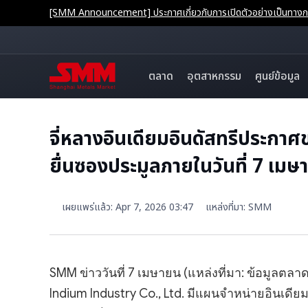
[SMM Announcement] ประกาศเกี่ยวกับการเปิดตัวอย่างเป็นทางการ
ตลาด
อุตสาหกรรม
ศูนย์ข้อมูล
จี่หลางอินเดียมอินดัสทรีประกา
ยื่นซองประมูลภายในวันที่ 7 เม
เผยแพร่แล้ว
:
Apr 7, 2026 03:47
แหล่งที่มา
:
SMM
SMM ข่าววันที่ 7 เมษายน (แหล่งที่มา: ข้อมูลตล
Indium Industry Co., Ltd. มีแผนจำหน่ายอินเดี