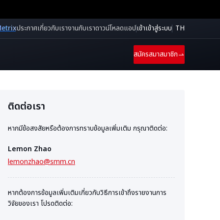
etrix
ประกาศ
เกี่ยวกับเรา
งานกับเรา
ดาวน์โหลดแอป
เข้าเข้าสู่ระบบ
TH
สมัครสมาสมาชิก
ติดต่อเรา
หากมีข้อสงสัยหรือต้องการทราบข้อมูลเพิ่มเติม กรุณาติดต่อ:
Lemon Zhao
lemonzhao@smm.cn
หากต้องการข้อมูลเพิ่มเติมเกี่ยวกับวิธีการเข้าถึงรายงานการ
วิจัยของเรา โปรดติดต่อ: