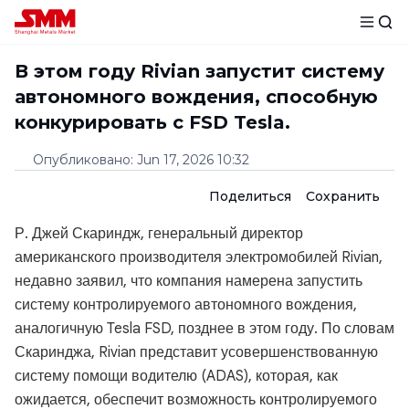
В этом году Rivian запустит систему
автономного вождения, способную
конкурировать с FSD Tesla.
Опубликовано
:
Jun 17, 2026 10:32
Поделиться
Сохранить
Р. Джей Скариндж, генеральный директор
американского производителя электромобилей Rivian,
недавно заявил, что компания намерена запустить
систему контролируемого автономного вождения,
аналогичную Tesla FSD, позднее в этом году. По словам
Скаринджа, Rivian представит усовершенствованную
систему помощи водителю (ADAS), которая, как
ожидается, обеспечит возможность контролируемого