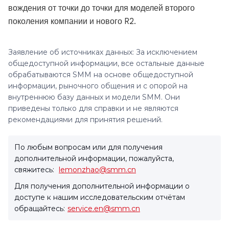
вождения от точки до точки для моделей второго
поколения компании и нового R2.
Заявление об источниках данных: За исключением
общедоступной информации, все остальные данные
обрабатываются SMM на основе общедоступной
информации, рыночного общения и с опорой на
внутреннюю базу данных и модели SMM. Они
приведены только для справки и не являются
рекомендациями для принятия решений.
По любым вопросам или для получения
дополнительной информации, пожалуйста,
свяжитесь:
lemonzhao@smm.cn
Для получения дополнительной информации о
доступе к нашим исследовательским отчётам
обращайтесь:
service.en@smm.cn