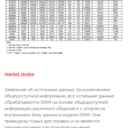
Market review
Заявление об источниках данных: За исключением
общедоступной информации, все остальные данные
обрабатываются SMM на основе общедоступной
информации, рыночного общения и с опорой на
внутреннюю базу данных и модели SMM. Они
приведены только для справки и не являются
рекомендациями для принятия решений.