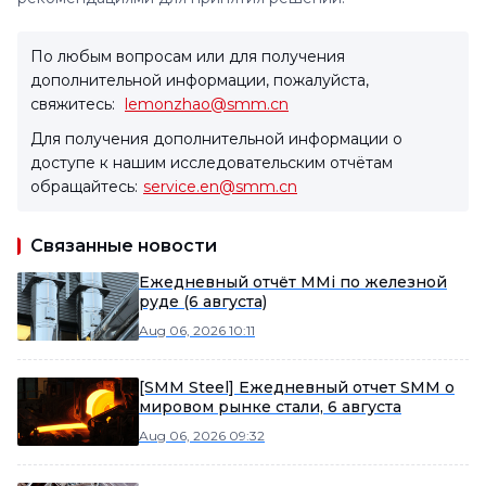
По любым вопросам или для получения
дополнительной информации, пожалуйста,
свяжитесь:
lemonzhao@smm.cn
Для получения дополнительной информации о
доступе к нашим исследовательским отчётам
обращайтесь:
service.en@smm.cn
Связанные новости
Ежедневный отчёт MMi по железной
руде (6 августа)
Aug 06, 2026 10:11
[SMM Steel] Ежедневный отчет SMM о
мировом рынке стали, 6 августа
Aug 06, 2026 09:32