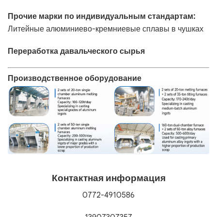
Прочие марки по индивидуальным стандартам:
Литейные алюминиево-кремниевые сплавы в чушках
Переработка давальческого сырья
Производственное оборудование
Контактная информация
0772-4910586