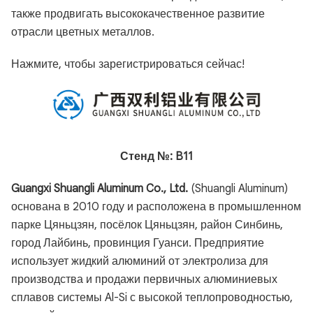
также продвигать высококачественное развитие
отрасли цветных металлов.
Нажмите, чтобы зарегистрироваться сейчас!
Стенд №: B11
Guangxi Shuangli Aluminum Co., Ltd.
(Shuangli Aluminum)
основана в 2010 году и расположена в промышленном
парке Цяньцзян, посёлок Цяньцзян, район Синбинь,
город Лайбинь, провинция Гуанси. Предприятие
использует жидкий алюминий от электролиза для
производства и продажи первичных алюминиевых
сплавов системы Al-Si с высокой теплопроводностью,