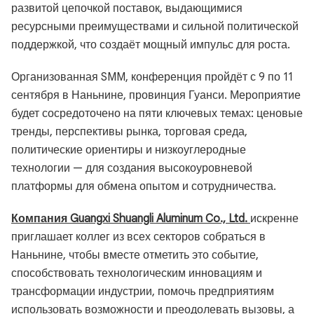
развитой цепочкой поставок, выдающимися
ресурсными преимуществами и сильной политической
поддержкой, что создаёт мощный импульс для роста.
Организованная SMM, конференция пройдёт с 9 по 11
сентября в Наньнине, провинция Гуанси. Мероприятие
будет сосредоточено на пяти ключевых темах: ценовые
тренды, перспективы рынка, торговая среда,
политические ориентиры и низкоуглеродные
технологии — для создания высокоуровневой
платформы для обмена опытом и сотрудничества.
Компания Guangxi Shuangli Aluminum Co., Ltd.
искренне
приглашает коллег из всех секторов собраться в
Наньнине, чтобы вместе отметить это событие,
способствовать технологическим инновациям и
трансформации индустрии, помочь предприятиям
использовать возможности и преодолевать вызовы, а