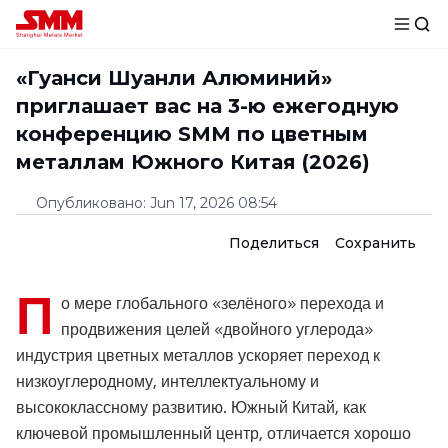
«Гуанси Шуанли Алюминий»
приглашает вас на 3-ю ежегодную
конференцию SMM по цветным
металлам Южного Китая (2026)
Опубликовано
:
Jun 17, 2026 08:54
Поделиться
Сохранить
П
о мере глобального «зелёного» перехода и
продвижения целей «двойного углерода»
индустрия цветных металлов ускоряет переход к
низкоуглеродному, интеллектуальному и
высококлассному развитию. Южный Китай, как
ключевой промышленный центр, отличается хорошо