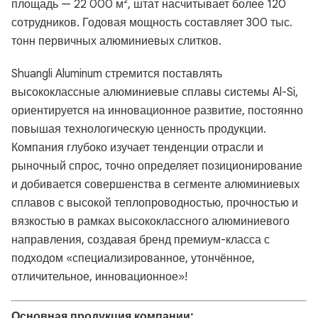
площадь — 22 000 м², штат насчитывает более 120
сотрудников. Годовая мощность составляет 300 тыс.
тонн первичных алюминиевых слитков.
Shuangli Aluminum стремится поставлять
высококлассные алюминиевые сплавы системы Al-Si,
ориентируется на инновационное развитие, постоянно
повышая технологическую ценность продукции.
Компания глубоко изучает тенденции отрасли и
рыночный спрос, точно определяет позиционирование
и добивается совершенства в сегменте алюминиевых
сплавов с высокой теплопроводностью, прочностью и
вязкостью в рамках высококлассного алюминиевого
направления, создавая бренд премиум-класса с
подходом «специализированное, утончённое,
отличительное, инновационное»!
Основная продукция компании: