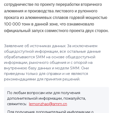
сотрудничестве по проекту переработки вторичного
алюминия и производства листового и рулонного
проката из алюминиевых сплавов годовой мощностью
100 000 тонн в данной зоне, что ознаменовало
официальный запуск совместного проекта двух сторон.
Заявление об источниках данных: За исключением
общедоступной информации, все остальные данные
обрабатываются SMM на основе общедоступной
информации, рыночного общения и с опорой на
внутреннюю базу данных и модели SMM. Они
приведены только для справки и не являются
рекомендациями для принятия решений.
По любым вопросам или для получения
дополнительной информации, пожалуйста,
свяжитесь:
lemonzhao@smm.cn
Для получения дополнительной информации о