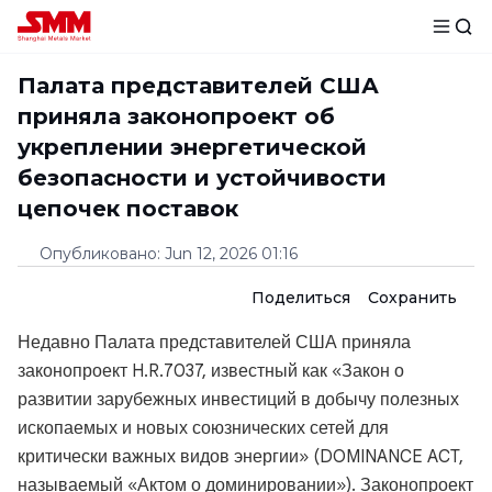
Палата представителей США
приняла законопроект об
укреплении энергетической
безопасности и устойчивости
цепочек поставок
Опубликовано
:
Jun 12, 2026 01:16
Поделиться
Сохранить
Недавно Палата представителей США приняла
законопроект H.R.7037, известный как «Закон о
развитии зарубежных инвестиций в добычу полезных
ископаемых и новых союзнических сетей для
критически важных видов энергии» (DOMINANCE ACT,
называемый «Актом о доминировании»). Законопроект