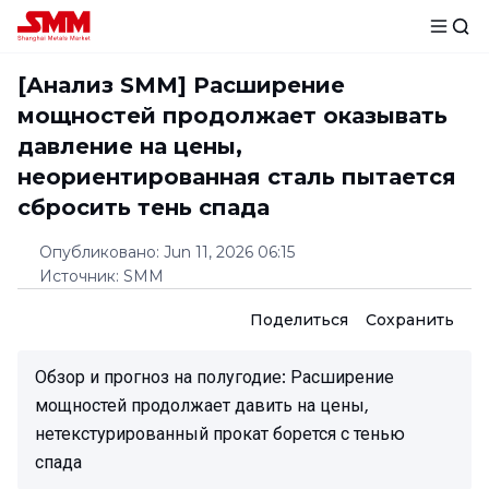
[Анализ SMM] Расширение
мощностей продолжает оказывать
давление на цены,
неориентированная сталь пытается
сбросить тень спада
Опубликовано
:
Jun 11, 2026 06:15
Источник
:
SMM
Поделиться
Сохранить
Обзор и прогноз на полугодие: Расширение
мощностей продолжает давить на цены,
нетекстурированный прокат борется с тенью
спада