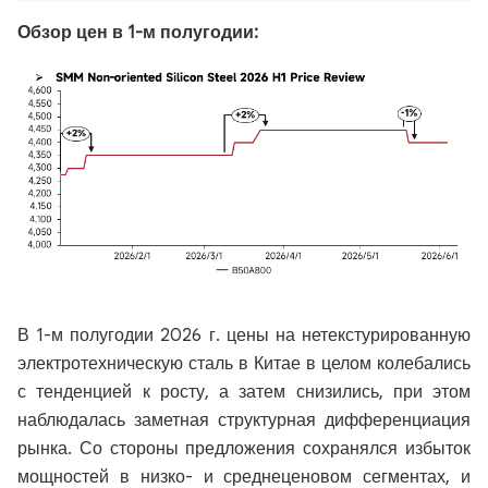
Обзор цен в 1-м полугодии:
В 1-м полугодии 2026 г. цены на нетекстурированную
электротехническую сталь в Китае в целом колебались
с тенденцией к росту, а затем снизились, при этом
наблюдалась заметная структурная дифференциация
рынка. Со стороны предложения сохранялся избыток
мощностей в низко- и среднеценовом сегментах, и