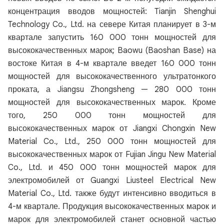
концентрация вводов мощностей: Tianjin Shenghui
Technology Co., Ltd. на севере Китая планирует в 3-м
квартале запустить 160 000 тонн мощностей для
высококачественных марок; Baowu (Baoshan Base) на
востоке Китая в 4-м квартале введет 160 000 тонн
мощностей для высококачественного ультратонкого
проката, а Jiangsu Zhongsheng — 280 000 тонн
мощностей для высококачественных марок. Кроме
того, 250 000 тонн мощностей для
высококачественных марок от Jiangxi Chongxin New
Material Co., Ltd., 250 000 тонн мощностей для
высококачественных марок от Fujian Jingu New Material
Co., Ltd. и 450 000 тонн мощностей марок для
электромобилей от Guangxi Liusteel Electrical New
Material Co., Ltd. также будут интенсивно вводиться в
4-м квартале. Продукция высококачественных марок и
марок для электромобилей станет основной частью