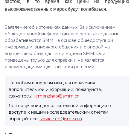
застою, в то время как цены на продукцию
высококачественных марок будут колебаться.
Заявление об источниках данных: За исключением
общедоступной информации, все остальные данные
обрабатываются SMM на основе общедоступной
информации, рыночного общения и с опорой на
внутреннюю базу данных и модели SMM. Они
приведены только для справки и не являются
рекомендациями для принятия решений.
По любым вопросам или для получения
дополнительной информации, пожалуйста,
свяжитесь:
lemonzhao@smm.cn
Для получения дополнительной информации о
доступе к нашим исследовательским отчётам
обращайтесь:
service.en@smm.cn