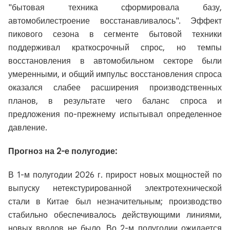
"бытовая техника сформировала базу,
автомобилестроение восстанавливалось". Эффект
пикового сезона в сегменте бытовой техники
поддерживал краткосрочный спрос, но темпы
восстановления в автомобильном секторе были
умеренными, и общий импульс восстановления спроса
оказался слабее расширения производственных
планов, в результате чего баланс спроса и
предложения по-прежнему испытывал определенное
давление.
Прогноз на 2-е полугодие:
В 1-м полугодии 2026 г. прирост новых мощностей по
выпуску нетекстурированной электротехнической
стали в Китае был незначительным; производство
стабильно обеспечивалось действующими линиями,
новых вводов не было. Во 2-м полугодии ожидается