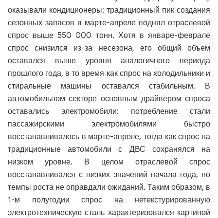
оказывали кондиционеры: традиционный пик создания
сезонных запасов в марте-апреле поднял отраслевой
спрос выше 550 000 тонн. Хотя в январе-феврале
спрос снизился из-за несезона, его общий объем
оставался выше уровня аналогичного периода
прошлого года, в то время как спрос на холодильники и
стиральные машины оставался стабильным. В
автомобильном секторе основным драйвером спроса
оставались электромобили: потребление стали
пассажирскими электромобилями быстро
восстанавливалось в марте-апреле, тогда как спрос на
традиционные автомобили с ДВС сохранялся на
низком уровне. В целом отраслевой спрос
восстанавливался с низких значений начала года, но
темпы роста не оправдали ожиданий. Таким образом, в
1-м полугодии спрос на нетекстурированную
электротехническую сталь характеризовался картиной