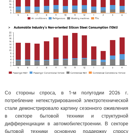
Со стороны спроса, в 1-м полугодии 2026 г.
потребление нетекстурированной электротехнической
стали демонстрировало картину сезонного оживления
в секторе бытовой техники и структурной
дифференциации в автомобилестроении. В секторе
бытовой техники основную поддержку спросу