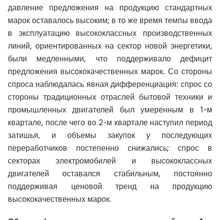
давление предложения на продукцию стандартных
марок оставалось высоким; в то же время темпы ввода
в эксплуатацию высококлассных производственных
линий, ориентированных на сектор новой энергетики,
были медленными, что поддерживало дефицит
предложения высококачественных марок. Со стороны
спроса наблюдалась явная дифференциация: спрос со
стороны традиционных отраслей бытовой техники и
промышленных двигателей был умеренным в 1-м
квартале, после чего во 2-м квартале наступил период
затишья, и объемы закупок у последующих
переработчиков постепенно снижались; спрос в
секторах электромобилей и высококлассных
двигателей оставался стабильным, постоянно
поддерживая ценовой тренд на продукцию
высококачественных марок.