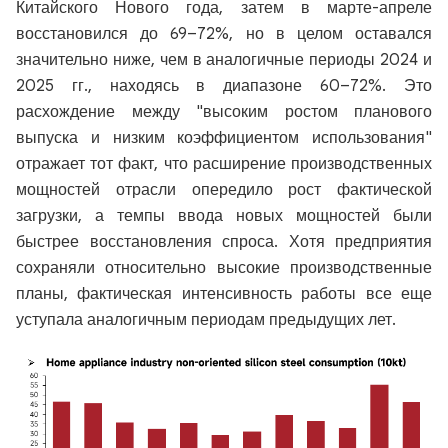
Китайского Нового года, затем в марте-апреле
восстановился до 69–72%, но в целом оставался
значительно ниже, чем в аналогичные периоды 2024 и
2025 гг., находясь в диапазоне 60–72%. Это
расхождение между "высоким ростом планового
выпуска и низким коэффициентом использования"
отражает тот факт, что расширение производственных
мощностей отрасли опередило рост фактической
загрузки, а темпы ввода новых мощностей были
быстрее восстановления спроса. Хотя предприятия
сохраняли относительно высокие производственные
планы, фактическая интенсивность работы все еще
уступала аналогичным периодам предыдущих лет.