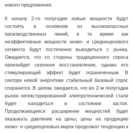
нового предложения.
К началу 2-го полугодия новые мощности будут
состоять в основном из высококлассных
производственных линий, в то время как
неэффективные мощности низко- и среднеценового
сегмента будут постепенно выводиться с рынка.
Ожидается, что со стороны традиционного спроса
произойдет сезонное восстановление, однако его
стимулирующий эффект будет ограниченным. В
секторе новой энергетики стабильный базовый спрос
сохранится. В целом, ожидается, что во 2-м полугодии
рынок нетекстурированной электротехнической стали
будет находиться в состоянии застоя.
Продолжающееся расширение мощностей будет
оказывать давление на цены; цены на продукцию
низко- и среднеценовых марок продолжат тенденцию к