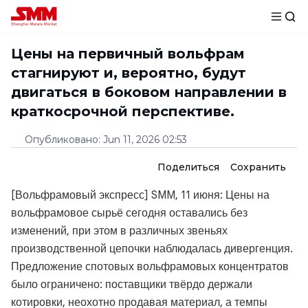
Цены на первичный вольфрам
стагнируют и, вероятно, будут
двигаться в боковом направлении в
краткосрочной перспективе.
Опубликовано
:
Jun 11, 2026 02:53
Поделиться
Сохранить
[Вольфрамовый экспресс] SMM, 11 июня: Цены на
вольфрамовое сырьё сегодня оставались без
изменений, при этом в различных звеньях
производственной цепочки наблюдалась дивергенция.
Предложение спотовых вольфрамовых концентратов
было ограничено: поставщики твёрдо держали
котировки, неохотно продавая материал, а темпы