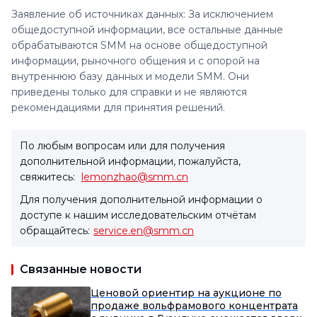
Заявление об источниках данных: За исключением
общедоступной информации, все остальные данные
обрабатываются SMM на основе общедоступной
информации, рыночного общения и с опорой на
внутреннюю базу данных и модели SMM. Они
приведены только для справки и не являются
рекомендациями для принятия решений.
По любым вопросам или для получения
дополнительной информации, пожалуйста,
свяжитесь:
lemonzhao@smm.cn
Для получения дополнительной информации о
доступе к нашим исследовательским отчётам
обращайтесь:
service.en@smm.cn
Связанные новости
Ценовой ориентир на аукционе по
продаже вольфрамового концентрата