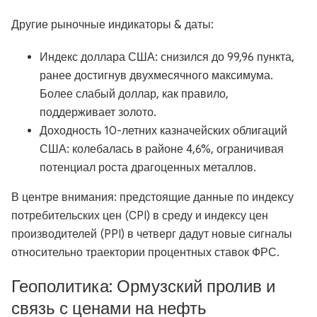
Другие рыночные индикаторы & даты:
Индекс доллара США: снизился до 99,96 пункта,
ранее достигнув двухмесячного максимума.
Более слабый доллар, как правило,
поддерживает золото.
Доходность 10-летних казначейских облигаций
США: колебалась в районе 4,6%, ограничивая
потенциал роста драгоценных металлов.
В центре внимания: предстоящие данные по индексу
потребительских цен (CPI) в среду и индексу цен
производителей (PPI) в четверг дадут новые сигналы
относительно траектории процентных ставок ФРС.
Геополитика: Ормузский пролив и
связь с ценами на нефть