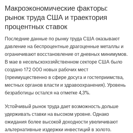
Макроэкономические факторы:
рынок труда США и траектория
процентных ставок
Последние данные по рынку труда США оказывают
давление на беспроцентные драгоценные металлы и
ограничивают восстановление от дневных минимумов.
В мае в несельскохозяйственном секторе США было
создано 172 000 новых рабочих мест
(преимущественно в сфере досуга и гостеприимства,
местных органов власти и здравоохранения). Уровень
безработицы остался на отметке 4,3%.
Устойчивый рынок труда дает возможность дольше
удерживать ставки на высоком уровне. Однако
ожидания более высокой доходности увеличивают
альтернативные издержки инвестиций в золото.