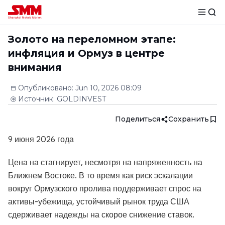
Золото на переломном этапе:
инфляция и Ормуз в центре
внимания
Опубликовано
:
Jun 10, 2026 08:09
Источник
:
GOLDINVEST
Поделиться
Сохранить
9 июня 2026 года
Цена на стагнирует, несмотря на напряженность на
Ближнем Востоке. В то время как риск эскалации
вокруг Ормузского пролива поддерживает спрос на
активы-убежища, устойчивый рынок труда США
сдерживает надежды на скорое снижение ставок.