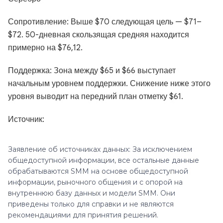
Сопротивление: Выше $70 следующая цель — $71–
$72. 50-дневная скользящая средняя находится
примерно на $76,12.
Поддержка: Зона между $65 и $66 выступает
начальным уровнем поддержки. Снижение ниже этого
уровня выводит на передний план отметку $61.
Источник:
Заявление об источниках данных: За исключением
общедоступной информации, все остальные данные
обрабатываются SMM на основе общедоступной
информации, рыночного общения и с опорой на
внутреннюю базу данных и модели SMM. Они
приведены только для справки и не являются
рекомендациями для принятия решений.