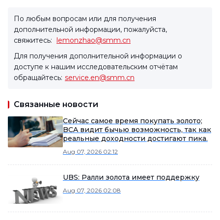
По любым вопросам или для получения
дополнительной информации, пожалуйста,
свяжитесь:
lemonzhao@smm.cn
Для получения дополнительной информации о
доступе к нашим исследовательским отчётам
обращайтесь:
service.en@smm.cn
Связанные новости
Сейчас самое время покупать золото;
BCA видит бычью возможность, так как
реальные доходности достигают пика.
Aug 07, 2026 02:12
UBS: Ралли золота имеет поддержку
Aug 07, 2026 02:08