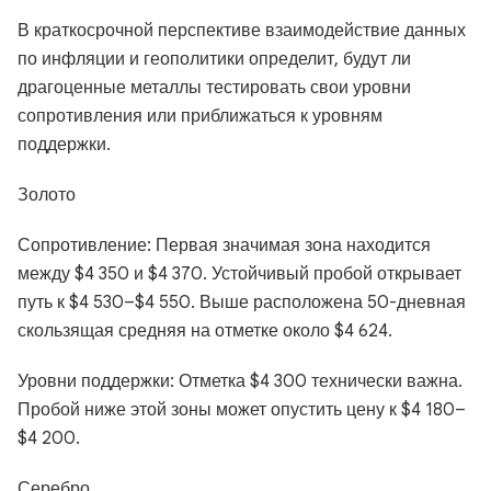
В краткосрочной перспективе взаимодействие данных
по инфляции и геополитики определит, будут ли
драгоценные металлы тестировать свои уровни
сопротивления или приближаться к уровням
поддержки.
Золото
Сопротивление: Первая значимая зона находится
между $4 350 и $4 370. Устойчивый пробой открывает
путь к $4 530–$4 550. Выше расположена 50-дневная
скользящая средняя на отметке около $4 624.
Уровни поддержки: Отметка $4 300 технически важна.
Пробой ниже этой зоны может опустить цену к $4 180–
$4 200.
Серебро