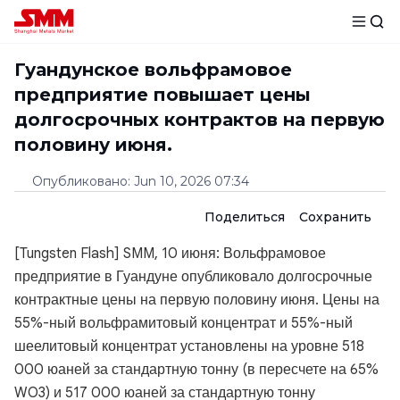
Гуандунское вольфрамовое
предприятие повышает цены
долгосрочных контрактов на первую
половину июня.
Опубликовано
:
Jun 10, 2026 07:34
Поделиться
Сохранить
[Tungsten Flash] SMM, 10 июня: Вольфрамовое
предприятие в Гуандуне опубликовало долгосрочные
контрактные цены на первую половину июня. Цены на
55%-ный вольфрамитовый концентрат и 55%-ный
шеелитовый концентрат установлены на уровне 518
000 юаней за стандартную тонну (в пересчете на 65%
WO3) и 517 000 юаней за стандартную тонну