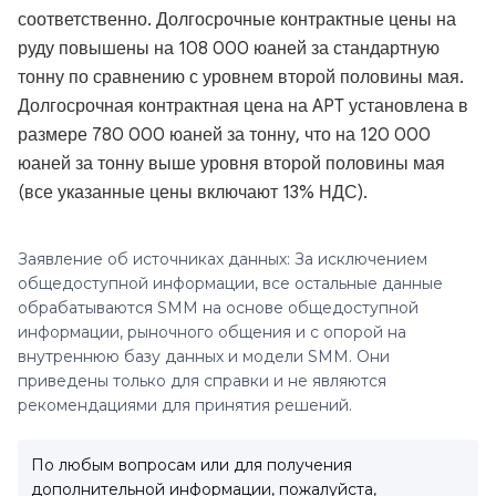
соответственно. Долгосрочные контрактные цены на
руду повышены на 108 000 юаней за стандартную
тонну по сравнению с уровнем второй половины мая.
Долгосрочная контрактная цена на APT установлена в
размере 780 000 юаней за тонну, что на 120 000
юаней за тонну выше уровня второй половины мая
(все указанные цены включают 13% НДС).
Заявление об источниках данных: За исключением
общедоступной информации, все остальные данные
обрабатываются SMM на основе общедоступной
информации, рыночного общения и с опорой на
внутреннюю базу данных и модели SMM. Они
приведены только для справки и не являются
рекомендациями для принятия решений.
По любым вопросам или для получения
дополнительной информации, пожалуйста,