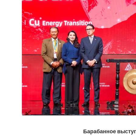
Барабанное выступ