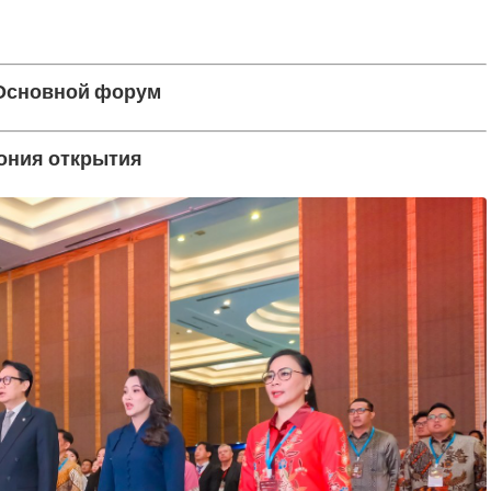
 Основной форум
ония открытия