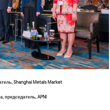
тель, Shanghai Metals Market
а, председатель, APNI