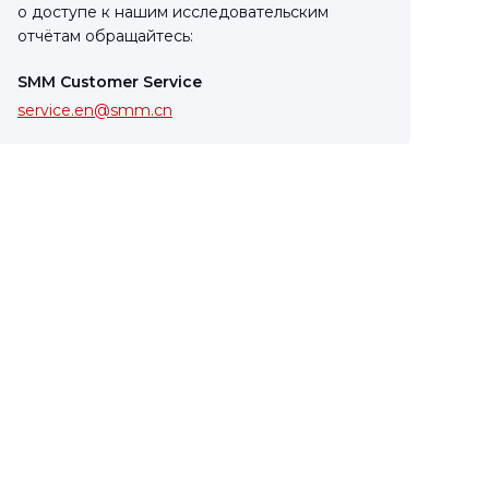
о доступе к нашим исследовательским
отчётам обращайтесь:
SMM Customer Service
service.en@smm.cn