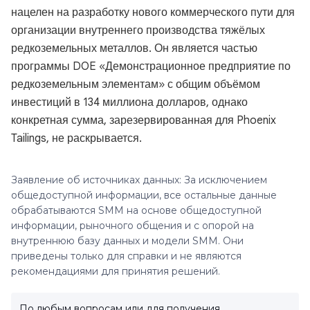
нацелен на разработку нового коммерческого пути для
организации внутреннего производства тяжёлых
редкоземельных металлов. Он является частью
программы DOE «Демонстрационное предприятие по
редкоземельным элементам» с общим объёмом
инвестиций в 134 миллиона долларов, однако
конкретная сумма, зарезервированная для Phoenix
Tailings, не раскрывается.
Заявление об источниках данных: За исключением
общедоступной информации, все остальные данные
обрабатываются SMM на основе общедоступной
информации, рыночного общения и с опорой на
внутреннюю базу данных и модели SMM. Они
приведены только для справки и не являются
рекомендациями для принятия решений.
По любым вопросам или для получения