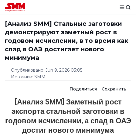
[Анализ SMM] Стальные заготовки
демонстрируют заметный рост в
годовом исчислении, в то время как
спад в ОАЭ достигает нового
минимума
Опубликовано
:
Jun 9, 2026 03:05
Источник
:
SMM
Поделиться
Сохранить
[Анализ SMM] Заметный рост
экспорта стальной заготовки в
годовом исчислении, а спад в ОАЭ
достиг нового минимума