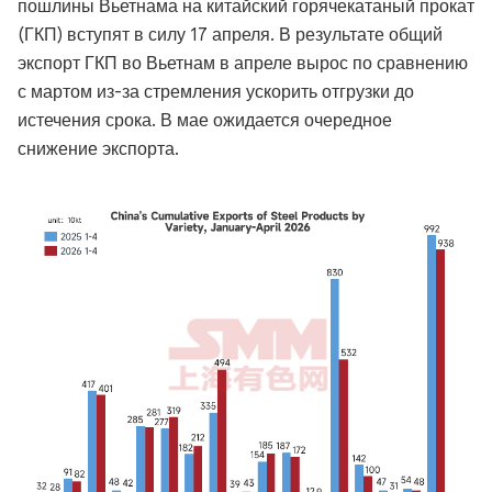
пошлины Вьетнама на китайский горячекатаный прокат
(ГКП) вступят в силу 17 апреля. В результате общий
экспорт ГКП во Вьетнам в апреле вырос по сравнению
с мартом из-за стремления ускорить отгрузки до
истечения срока. В мае ожидается очередное
снижение экспорта.