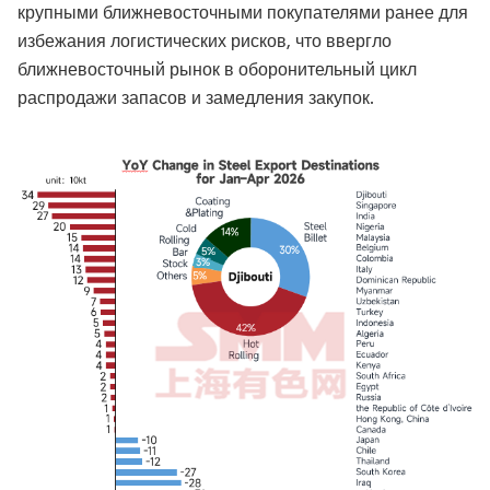
крупными ближневосточными покупателями ранее для
избежания логистических рисков, что ввергло
ближневосточный рынок в оборонительный цикл
распродажи запасов и замедления закупок.