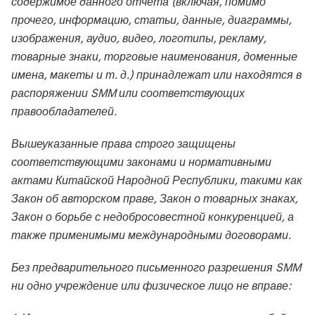
содержимое данного отчета (включая, помимо
прочего, информацию, статьи, данные, диаграммы,
изображения, аудио, видео, логотипы, рекламу,
товарные знаки, торговые наименования, доменные
имена, макеты и т. д.) принадлежат или находятся в
распоряжении SMM или соответствующих
правообладателей.
Вышеуказанные права строго защищены
соответствующими законами и нормативными
актами Китайской Народной Республики, такими как
Закон об авторском праве, Закон о товарных знаках,
Закон о борьбе с недобросовестной конкуренцией, а
также применимыми международными договорами.
Без предварительного письменного разрешения SMM
ни одно учреждение или физическое лицо не вправе: