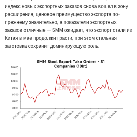
индекс новых экспортных заказов снова вошел в зону
расширения, ценовое преимущество экспорта по-
прежнему значительно, а показатели экспортных
заказов отличные — SMM ожидает, что экспорт стали из
Китая в мае продолжит расти, при этом стальная
заготовка сохранит доминирующую роль.