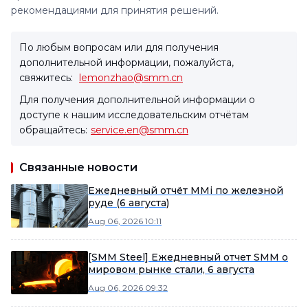
рекомендациями для принятия решений.
По любым вопросам или для получения
дополнительной информации, пожалуйста,
свяжитесь:
lemonzhao@smm.cn
Для получения дополнительной информации о
доступе к нашим исследовательским отчётам
обращайтесь:
service.en@smm.cn
Связанные новости
Ежедневный отчёт MMi по железной
руде (6 августа)
Aug 06, 2026 10:11
[SMM Steel] Ежедневный отчет SMM о
мировом рынке стали, 6 августа
Aug 06, 2026 09:32