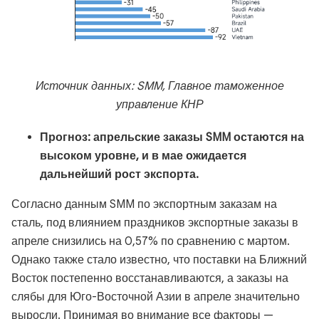
Источник данных: SMM, Главное таможенное
управление КНР
Прогноз: апрельские заказы SMM остаются на
высоком уровне, и в мае ожидается
дальнейший рост экспорта.
Согласно данным SMM по экспортным заказам на
сталь, под влиянием праздников экспортные заказы в
апреле снизились на 0,57% по сравнению с мартом.
Однако также стало известно, что поставки на Ближний
Восток постепенно восстанавливаются, а заказы на
слябы для Юго-Восточной Азии в апреле значительно
выросли. Принимая во внимание все факторы —