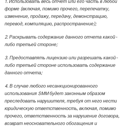
1. Использовать весь отчет или его часть в любой
форме (включая, помимо прочего, перепечатку,
изменение, продажу, передачу, демонстрацию,
перевод, компиляцию, распространение);
2. Раскрывать содержание данного отчета какой-
либо третьей стороне;
3. Предоставлять лицензию или разрешать какой-
либо третьей стороне использовать содержание
данного отчета;
4. В случае любого несанкционированного
использования SMM будет законным образом
преследовать нарушителя, требуя от него нести
юридическую ответственность, включая, помимо
прочего, ответственность за нарушение договора,
возврат неосновательного обогащения и