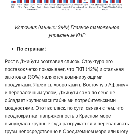
Источник данных: SMM, Главное таможенное
управление КНР
По странам:
Рост в Джибути возглавил список. Структура его
поставок четко показывает, что ГКП (42%) и стальная
заготовка (30%) являются доминирующими
продуктами. Являясь «воротами в Восточную Африку»
и перевалочным узлом, Джибути сама по себе не
обладает крупномасштабными потребительскими
мощностями. Этот всплеск, по сути, связан с тем, что
неоднократная напряженность в Красном море
вынуждала крупные суда разгружаться и переваливать
грузы непосредственно в Средиземном море или к югу