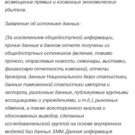
возмещение прямых и косвенных экономических
убытков.
Заявление об источнике данных:
(За исключением общедоступной информации,
прочие данные в данном отчете получены из
общедоступных источников (включая, помимо
прочего, отраслевые новости, семинары, выставки,
финансовую отчетность компаний, отчеты
брокеров, данные Национального бюро статистики,
данные таможенной статистики импорта и
экспорта, различные данные, публикуемые крупными
ассоциациями и учреждениями, и т.д.), рыночных
обменов, а также всестороннего анализа и
обоснованных выводов, сделанных
исследовательской группой на основе внутренних
моделей баз данных SMM. Данная информация