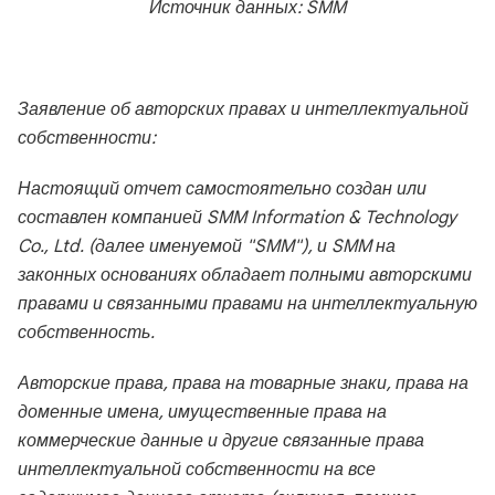
Источник данных: SMM
Заявление об авторских правах и интеллектуальной
собственности:
Настоящий отчет самостоятельно создан или
составлен компанией SMM Information & Technology
Co., Ltd. (далее именуемой "SMM"), и SMM на
законных основаниях обладает полными авторскими
правами и связанными правами на интеллектуальную
собственность.
Авторские права, права на товарные знаки, права на
доменные имена, имущественные права на
коммерческие данные и другие связанные права
интеллектуальной собственности на все