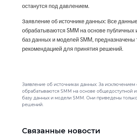
останутся под давлением.
Заявление об источнике данных: Все данны
обрабатываются SMM на основе публичных и
баз данных и моделей SMM, предназначены 
рекомендацией для принятия решений.
Заявление об источниках данных: За исключением
обрабатываются SMM на основе общедоступной и
базу данных и модели SMM. Они приведены только
решений.
Связанные новости