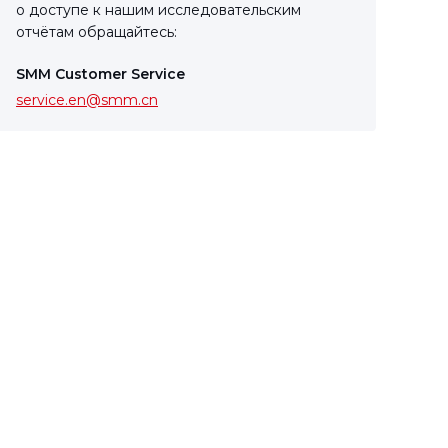
о доступе к нашим исследовательским
отчётам обращайтесь:
SMM Customer Service
service.en@smm.cn