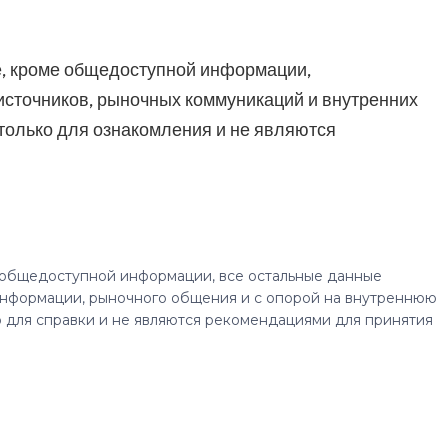
е, кроме общедоступной информации,
сточников, рыночных коммуникаций и внутренних
только для ознакомления и не являются
 общедоступной информации, все остальные данные
нформации, рыночного общения и с опорой на внутреннюю
 для справки и не являются рекомендациями для принятия