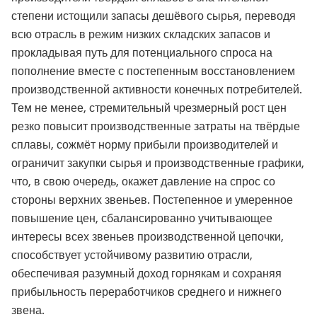
степени истощили запасы дешёвого сырья, переводя
всю отрасль в режим низких складских запасов и
прокладывая путь для потенциального спроса на
пополнение вместе с постепенным восстановлением
производственной активности конечных потребителей.
Тем не менее, стремительный чрезмерный рост цен
резко повысит производственные затраты на твёрдые
сплавы, сожмёт норму прибыли производителей и
ограничит закупки сырья и производственные графики,
что, в свою очередь, окажет давление на спрос со
стороны верхних звеньев. Постепенное и умеренное
повышение цен, сбалансированно учитывающее
интересы всех звеньев производственной цепочки,
способствует устойчивому развитию отрасли,
обеспечивая разумный доход горнякам и сохраняя
прибыльность переработчиков среднего и нижнего
звена.