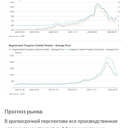
Прогноз рынка
В краткосрочной перспективе вся производственная