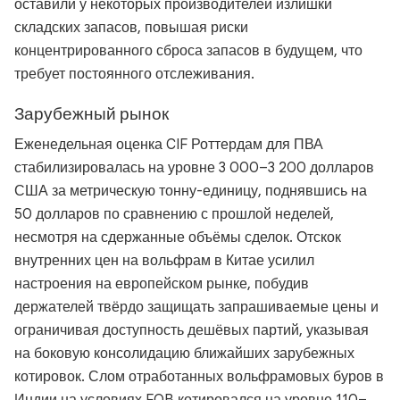
оставили у некоторых производителей излишки
складских запасов, повышая риски
концентрированного сброса запасов в будущем, что
требует постоянного отслеживания.
Зарубежный рынок
Еженедельная оценка CIF Роттердам для ПВА
стабилизировалась на уровне 3 000–3 200 долларов
США за метрическую тонну-единицу, поднявшись на
50 долларов по сравнению с прошлой неделей,
несмотря на сдержанные объёмы сделок. Отскок
внутренних цен на вольфрам в Китае усилил
настроения на европейском рынке, побудив
держателей твёрдо защищать запрашиваемые цены и
ограничивая доступность дешёвых партий, указывая
на боковую консолидацию ближайших зарубежных
котировок. Слом отработанных вольфрамовых буров в