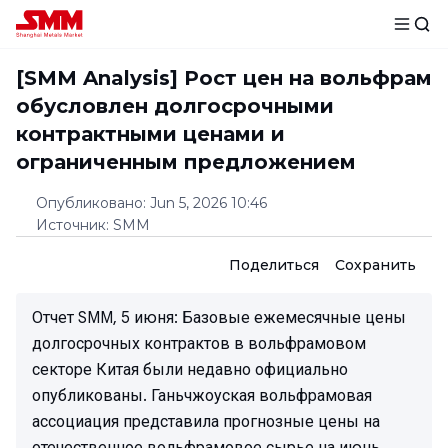
[SMM Analysis] Рост цен на вольфрам
обусловлен долгосрочными
контрактными ценами и
ограниченным предложением
Опубликовано
:
Jun 5, 2026 10:46
Источник
:
SMM
Поделиться
Сохранить
Отчет SMM, 5 июня: Базовые ежемесячные цены
долгосрочных контрактов в вольфрамовом
секторе Китая были недавно официально
опубликованы. Ганьчжоуская вольфрамовая
ассоциация представила прогнозные цены на