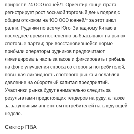
прирост в 74 000 юаней/т. Ориентир концентрата
регистрирует рост восьмой торговый день подряд с
общим отскоком на 100 000 юаней/т за этот цикл
ралли. Рудники по всему Юго-Западному Китаю в
последнее время постепенно выбрасывают на рынок
спотовые партии; при восстановившейся норме
прибыли операторы рудников предпочитают
ликвидировать часть запасов и фиксировать прибыль
на фоне улучшения спроса со стороны потребителей,
повышая ликвидность спотового рынка и ослабляя
давление на оборотный капитал предприятий.
Участники рынка будут внимательно следить за
результатами предстоящих тендеров на руду, а также
за закупочным аппетитом потребителей на следующей
неделе.
Сектор ПВА