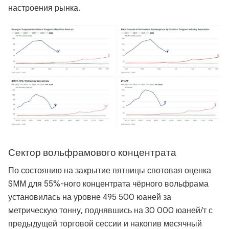
настроения рынка.
Сектор вольфрамового концентрата
По состоянию на закрытие пятницы спотовая оценка
SMM для 55%-ного концентрата чёрного вольфрама
установилась на уровне 495 500 юаней за
метрическую тонну, поднявшись на 30 000 юаней/т с
предыдущей торговой сессии и накопив месячный