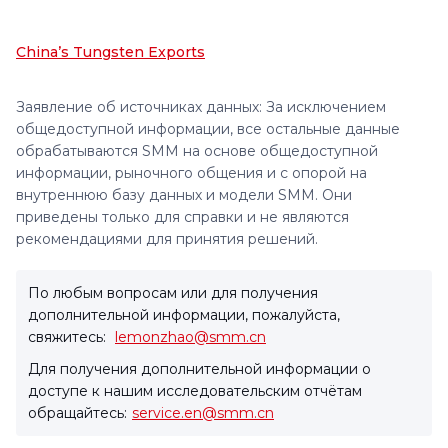
China’s Tungsten Exports
Заявление об источниках данных: За исключением
общедоступной информации, все остальные данные
обрабатываются SMM на основе общедоступной
информации, рыночного общения и с опорой на
внутреннюю базу данных и модели SMM. Они
приведены только для справки и не являются
рекомендациями для принятия решений.
По любым вопросам или для получения
дополнительной информации, пожалуйста,
свяжитесь:
lemonzhao@smm.cn
Для получения дополнительной информации о
доступе к нашим исследовательским отчётам
обращайтесь:
service.en@smm.cn