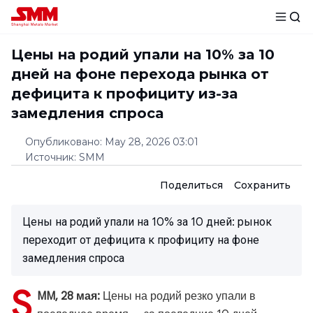
Цены на родий упали на 10% за 10
дней на фоне перехода рынка от
дефицита к профициту из-за
замедления спроса
Опубликовано
:
May 28, 2026 03:01
Источник
:
SMM
Поделиться
Сохранить
Цены на родий упали на 10% за 10 дней: рынок
переходит от дефицита к профициту на фоне
замедления спроса
S
MM, 28 мая:
Цены на родий резко упали в