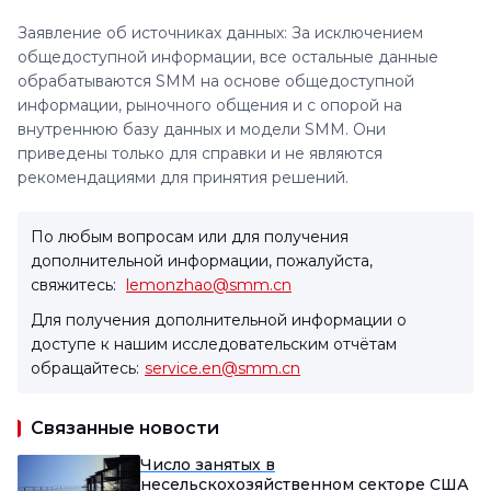
Заявление об источниках данных: За исключением
общедоступной информации, все остальные данные
обрабатываются SMM на основе общедоступной
информации, рыночного общения и с опорой на
внутреннюю базу данных и модели SMM. Они
приведены только для справки и не являются
рекомендациями для принятия решений.
По любым вопросам или для получения
дополнительной информации, пожалуйста,
свяжитесь:
lemonzhao@smm.cn
Для получения дополнительной информации о
доступе к нашим исследовательским отчётам
обращайтесь:
service.en@smm.cn
Связанные новости
Число занятых в
несельскохозяйственном секторе США