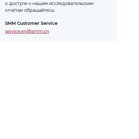
о доступе к нашим исследовательским
отчётам обращайтесь:
SMM Customer Service
service.en@smm.cn