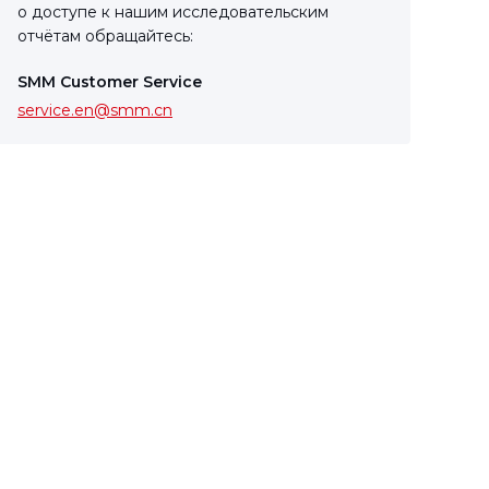
о доступе к нашим исследовательским
отчётам обращайтесь:
SMM Customer Service
service.en@smm.cn